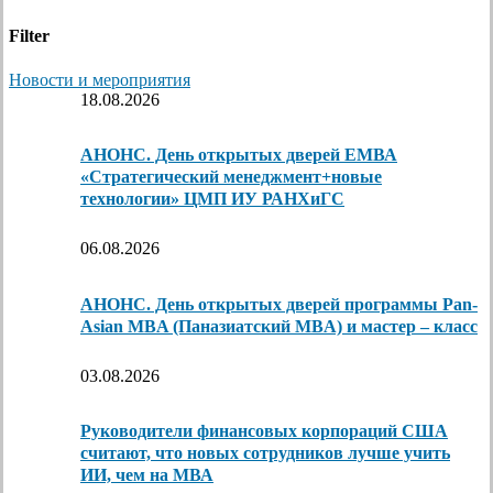
Filter
Новости и мероприятия
18.08.2026
АНОНС. День открытых дверей ЕМВА
«Стратегический менеджмент+новые
технологии» ЦМП ИУ РАНХиГС
06.08.2026
АНОНС. День открытых дверей программы Pan-
Asian MBA (Паназиатский MBA) и мастер – класс
03.08.2026
Руководители финансовых корпораций США
считают, что новых сотрудников лучше учить
ИИ, чем на МВА