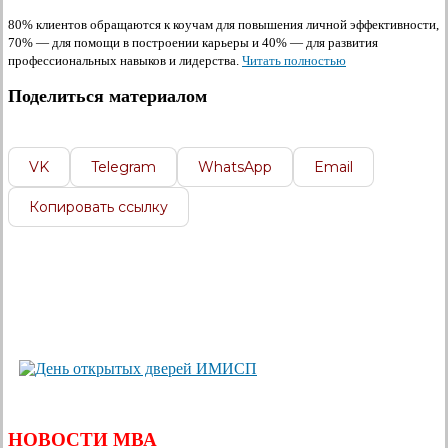
80% клиентов обращаются к коучам для повышения личной эффективности,
70% — для помощи в построении карьеры и 40% — для развития
профессиональных навыков и лидерства.
Читать полностью
Поделиться материалом
VK
Telegram
WhatsApp
Email
Копировать ссылку
НОВОСТИ МВА