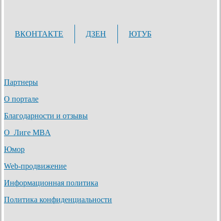
ВКОНТАКТЕ
ДЗЕН
ЮТУБ
Партнеры
О портале
Благодарности и отзывы
О Лиге MBA
Юмор
Web-продвижение
Информационная политика
Политика конфиденциальности