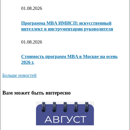
01.08.2026
Программа MBA ИМИСП: искусственный
интеллект в инструментарии руководителя
01.08.2026
Стоимость программ MBA в Москве на осень
2026 г.
Больше новостей
Вам может быть интересно