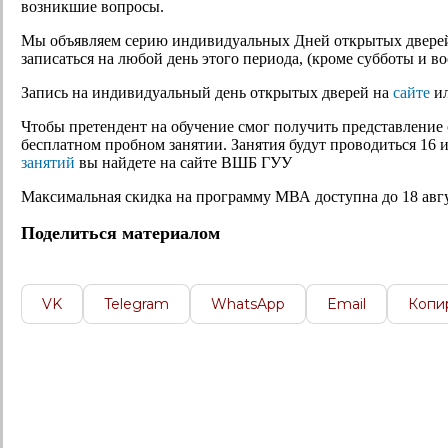
возникшие вопросы.
Мы объявляем серию индивидуальных Дней открытых дверей 
записаться на любой день этого периода, (кроме субботы и во
Запись на индивидуальный день открытых дверей на
сайте
и
Чтобы претендент на обучение смог получить представление
бесплатном пробном занятии. Занятия будут проводиться 16 и 
занятий
вы найдете на сайте ВШБ ГУУ
Максимальная скидка на программу МВА доступна до 18 август
Поделиться материалом
VK
Telegram
WhatsApp
Email
Копи