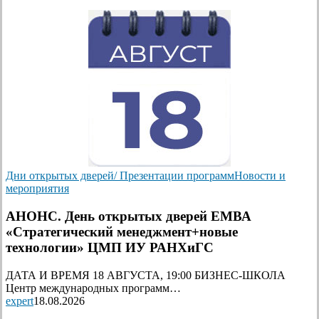
Дни открытых дверей/ Презентации программ
Новости и
мероприятия
АНОНС. День открытых дверей ЕМВА
«Стратегический менеджмент+новые
технологии» ЦМП ИУ РАНХиГС
ДАТА И ВРЕМЯ 18 АВГУСТА, 19:00 БИЗНЕС-ШКОЛА
Центр международных программ…
expert
18.08.2026