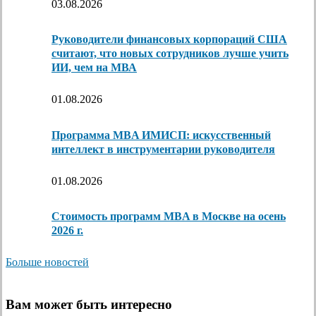
03.08.2026
Руководители финансовых корпораций США
считают, что новых сотрудников лучше учить
ИИ, чем на МВА
01.08.2026
Программа MBA ИМИСП: искусственный
интеллект в инструментарии руководителя
01.08.2026
Стоимость программ MBA в Москве на осень
2026 г.
Больше новостей
Вам может быть интересно