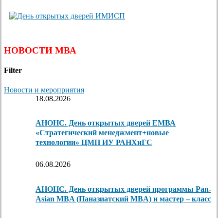
НОВОСТИ МВА
Filter
Новости и мероприятия
18.08.2026
АНОНС. День открытых дверей ЕМВА
«Стратегический менеджмент+новые
технологии» ЦМП ИУ РАНХиГС
06.08.2026
АНОНС. День открытых дверей программы Pan-
Asian MBA (Паназиатский MBA) и мастер – класс