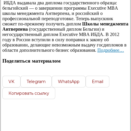
ИБДА выдавала два диплома государственного образца:
бельгийский — о завершении программы Executive MBA
школы менеджмента Антверпена, и российский о
профессиональной переподготовке. Теперь выпускник
сможет по-прежнему получить диплом
Школы менеджмента
Антверпена
(государственный диплом Бельгии) и
негосударственный диплом Executive MBA ИБДА. В 2012
году в России вступили в силу поправки к закону об
образовании, делающие невозможным выдачу госдипломов в
области дополнительного бизнес образования.
Подробнее…
Поделиться материалом
VK
Telegram
WhatsApp
Email
Копировать ссылку