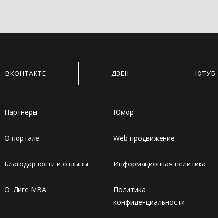
ВКОНТАКТЕ
ДЗЕН
ЮТУБ
Партнеры
Юмор
О портале
Web-продвижение
Благодарности и отзывы
Информационная политика
О Лиге MBA
Политика
конфиденциальности