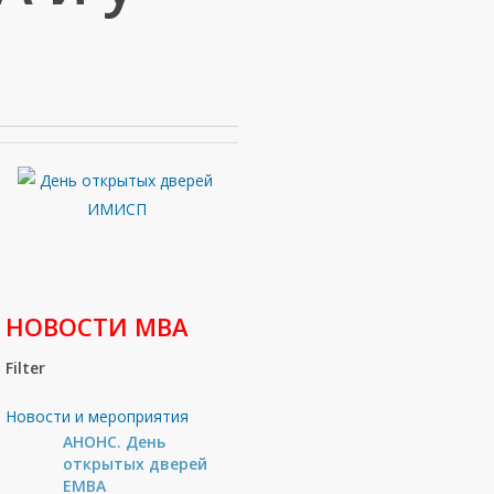
НОВОСТИ МВА
Filter
Новости и мероприятия
АНОНС. День
открытых дверей
ЕМВА