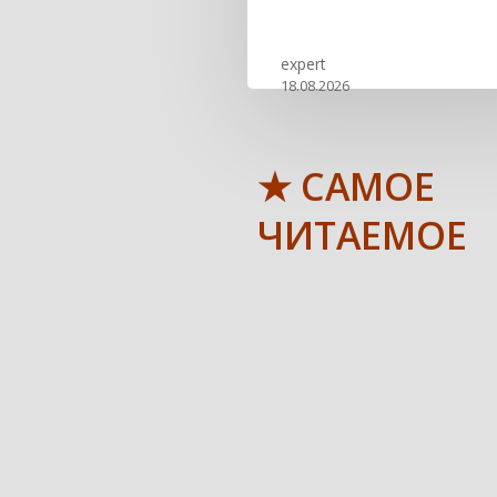
expert
18.08.2026
★ САМОЕ
ЧИТАЕМОЕ