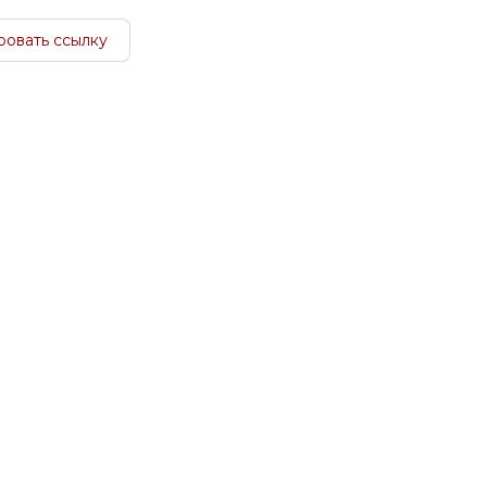
ровать ссылку