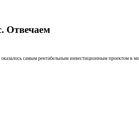
с. Отвечаем
оказалось самым рентабельным инвестиционным проектом в мо