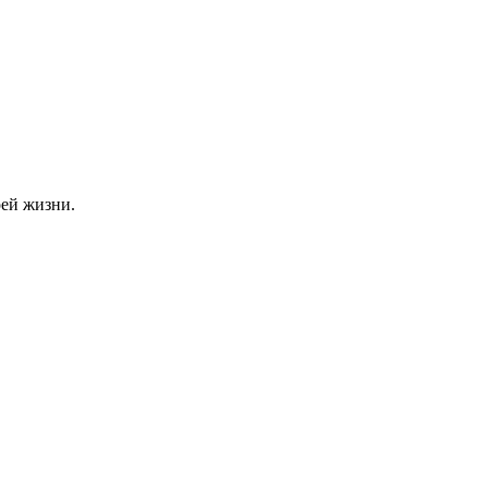
ей жизни.