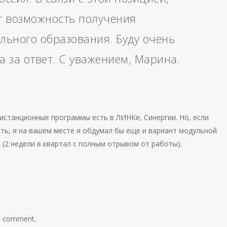
т возможность получения
льного образования. Буду очень
а за ответ. С уважением, Марина.
Дистанционные программы есть в ЛИНКе, Синергии. Но, если
ть, я на вашем месте я обдумал бы еще и вариант модульной
(2 недели в квартал с полным отрывом от работы).
a comment.