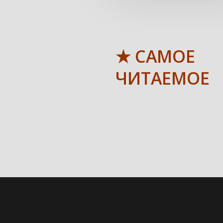
★ САМОЕ
ЧИТАЕМОЕ