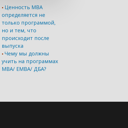
Ценность MBA
•
определяется не
только программой,
но и тем, что
происходит после
выпуска
Чему мы должны
•
учить на программах
МВА/ ЕМВА/ ДБА?