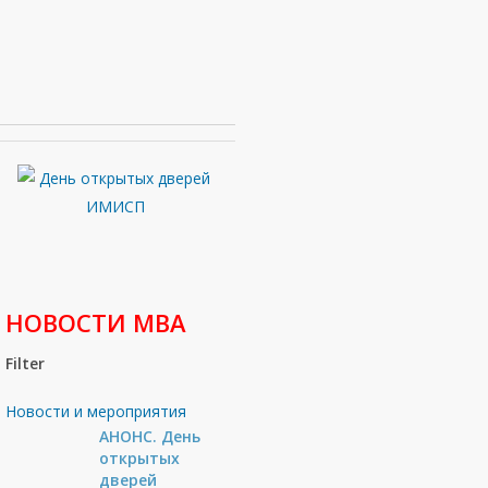
НОВОСТИ МВА
Filter
Новости и мероприятия
АНОНС. День
открытых
дверей