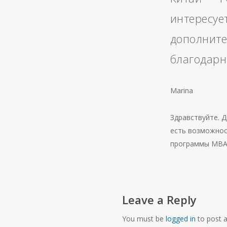
интересуе
дополните
благодарн
Marina
Здравствуйте. 
есть возможнос
программы МВА 
Leave a Reply
You must be
logged in
to post 