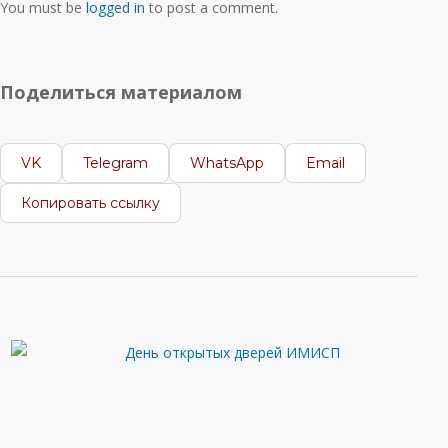
You must be
logged in
to post a comment.
Поделиться материалом
VK
Telegram
WhatsApp
Email
Копировать ссылку