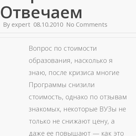
Отвечаем
By
expert
08.10.2010
No Comments
Вопрос по стоимости
образования, насколько я
знаю, после кризиса многие
Программы снизили
стоимость, однако по отзывам
знакомых, некоторые ВУЗы не
только не снижают цену, а
даже ее повышают — как это