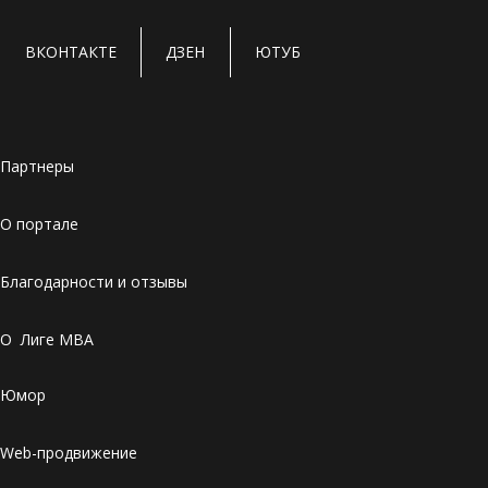
ВКОНТАКТЕ
ДЗЕН
ЮТУБ
Партнеры
О портале
Благодарности и отзывы
О Лиге MBA
Юмор
Web-продвижение