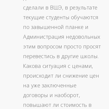
сделали в ВШЭ, в результате
текущие студенты обучаются
по завышенной планке и
Администрация недовольных
этим вопросом просто просят
перевестись в другие школы.
Какова ситуация с ценами,
происходит ли снижение цен
на уже заключенные
договоры и наоборот,
повышают ли стоимость в