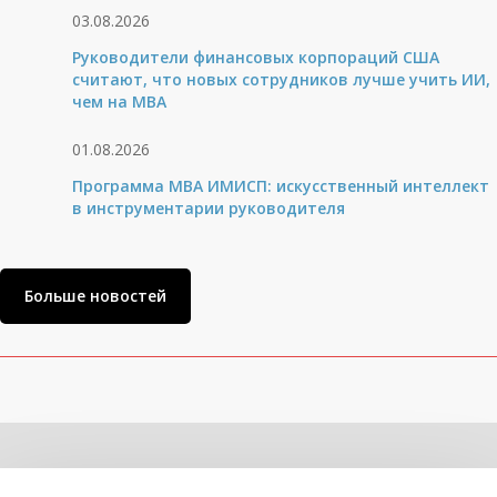
03.08.2026
Руководители финансовых корпораций США
считают, что новых сотрудников лучше учить ИИ,
чем на МВА
01.08.2026
Программа MBA ИМИСП: искусственный интеллект
в инструментарии руководителя
Больше новостей
Related Posts