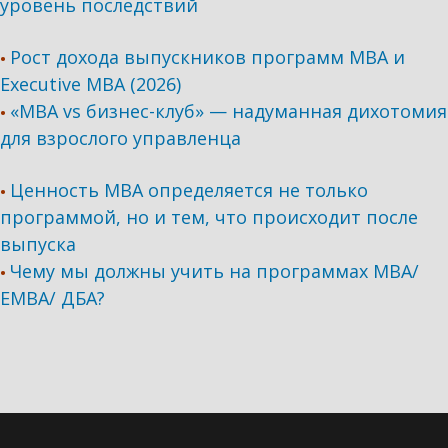
уровень последствий
Рост дохода выпускников программ МВА и
•
Executive MBA (2026)
«MBA vs бизнес-клуб» — надуманная дихотомия
•
для взрослого управленца
Ценность MBA определяется не только
•
программой, но и тем, что происходит после
выпуска
Чему мы должны учить на программах МВА/
•
ЕМВА/ ДБА?