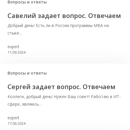
Вопросы и ответы
Савелий задает вопрос. Отвечаем
Добрый день! Есть ли в России программы MBA на
стыке…
expert
11.09.2024
Вопросы и ответы
Сергей задает вопрос. Отвечаем
Коллеги, добрый день! Нужен Ваш совет! Работаю в ИТ-
сфере, являюсь…
expert
17.06.2024