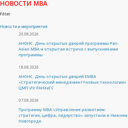
НОВОСТИ МВА
Filter
Новости и мероприятия
20.08.2026
АНОНС. День открытых дверей программы Pan-
Asian MBA и открытая встреча с выпускниками
программы
18.08.2026
АНОНС. День открытых дверей ЕМВА
«Стратегический менеджмент+новые технологии»
ЦМП ИУ РАНХиГС
07.08.2026
Программу MBA «Управление развитием:
стратегия, цифра, лидерство» запустили в Нижнем
Новгороде