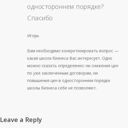
одностороннем порядке?
Спасибо
Игорь
Вам необходимо конкретизировать вопрос —
какая школа бизнеса Вас интересует. Одно
можно сказать определенно: ни снижения цен
по уже заключенным договорам, ни
повышения цен в одностороннем порядке
школы бизнеса себе не позволяют.
Leave a Reply