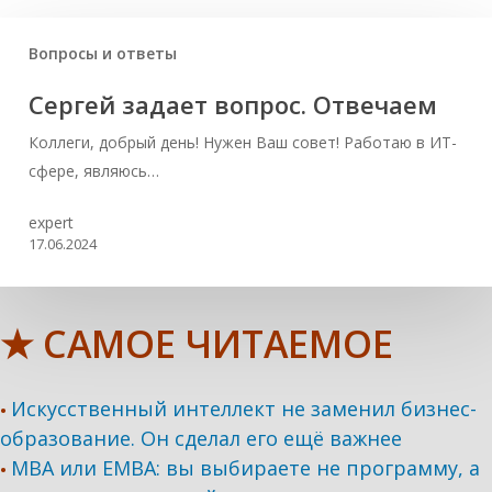
Вопросы и ответы
Сергей задает вопрос. Отвечаем
Коллеги, добрый день! Нужен Ваш совет! Работаю в ИТ-
сфере, являюсь…
expert
17.06.2024
★ САМОЕ ЧИТАЕМОЕ
Искусственный интеллект не заменил бизнес-
•
образование. Он сделал его ещё важнее
MBA или EMBA: вы выбираете не программу, а
•