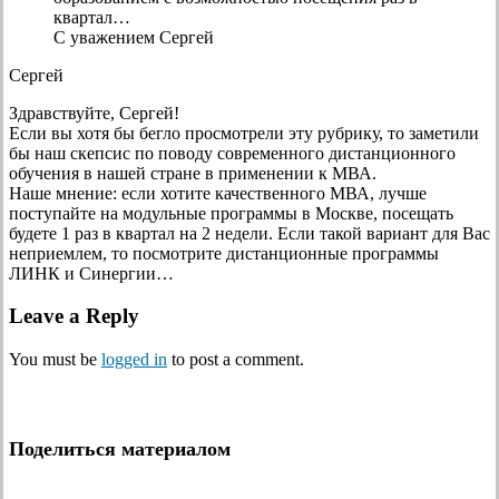
квартал…
С уважением Сергей
Сергей
Здравствуйте, Сергей!
Если вы хотя бы бегло просмотрели эту рубрику, то заметили
бы наш скепсис по поводу современного дистанционного
обучения в нашей стране в применении к МВА.
Наше мнение: если хотите качественного МВА, лучше
поступайте на модульные программы в Москве, посещать
будете 1 раз в квартал на 2 недели. Если такой вариант для Вас
неприемлем, то посмотрите дистанционные программы
ЛИНК и Синергии…
Leave a Reply
You must be
logged in
to post a comment.
Поделиться материалом