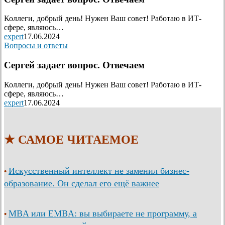
Коллеги, добрый день! Нужен Ваш совет! Работаю в ИТ-
сфере, являюсь…
expert
17.06.2024
Вопросы и ответы
Сергей задает вопрос. Отвечаем
Коллеги, добрый день! Нужен Ваш совет! Работаю в ИТ-
сфере, являюсь…
expert
17.06.2024
★ САМОЕ ЧИТАЕМОЕ
Искусственный интеллект не заменил бизнес-
•
образование. Он сделал его ещё важнее
MBA или EMBA: вы выбираете не программу, а
•