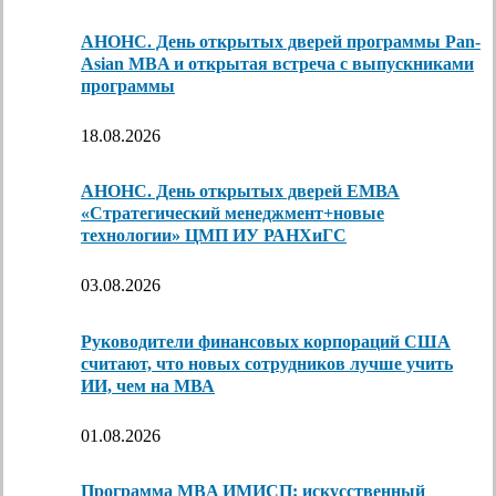
АНОНС. День открытых дверей программы Pan-
Asian MBA и открытая встреча с выпускниками
программы
18.08.2026
АНОНС. День открытых дверей ЕМВА
«Стратегический менеджмент+новые
технологии» ЦМП ИУ РАНХиГС
03.08.2026
Руководители финансовых корпораций США
считают, что новых сотрудников лучше учить
ИИ, чем на МВА
01.08.2026
Программа MBA ИМИСП: искусственный