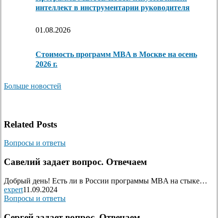
интеллект в инструментарии руководителя
01.08.2026
Стоимость программ MBA в Москве на осень
2026 г.
Больше новостей
Related Posts
Вопросы и ответы
Савелий задает вопрос. Отвечаем
Добрый день! Есть ли в России программы MBA на стыке…
expert
11.09.2024
Вопросы и ответы
Сергей задает вопрос. Отвечаем