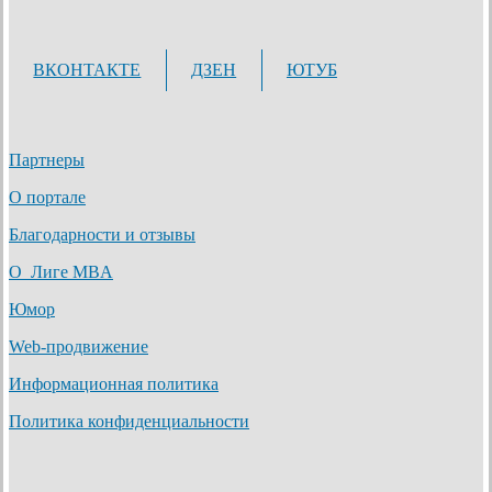
ВКОНТАКТЕ
ДЗЕН
ЮТУБ
Партнеры
О портале
Благодарности и отзывы
О Лиге MBA
Юмор
Web-продвижение
Информационная политика
Политика конфиденциальности