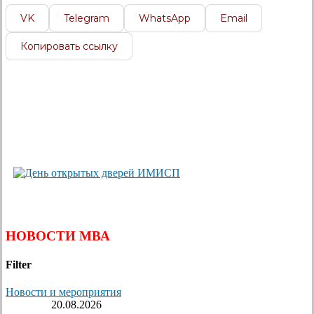
VK
Telegram
WhatsApp
Email
Копировать ссылку
НОВОСТИ МВА
Filter
Новости и мероприятия
20.08.2026