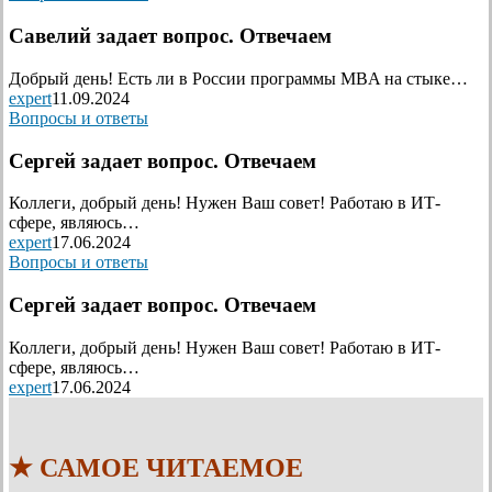
Савелий задает вопрос. Отвечаем
Добрый день! Есть ли в России программы MBA на стыке…
expert
11.09.2024
Вопросы и ответы
Сергей задает вопрос. Отвечаем
Коллеги, добрый день! Нужен Ваш совет! Работаю в ИТ-
сфере, являюсь…
expert
17.06.2024
Вопросы и ответы
Сергей задает вопрос. Отвечаем
Коллеги, добрый день! Нужен Ваш совет! Работаю в ИТ-
сфере, являюсь…
expert
17.06.2024
★ САМОЕ ЧИТАЕМОЕ