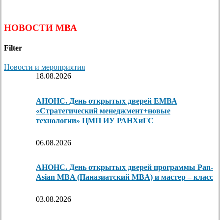
НОВОСТИ МВА
Filter
Новости и мероприятия
18.08.2026
АНОНС. День открытых дверей ЕМВА
«Стратегический менеджмент+новые
технологии» ЦМП ИУ РАНХиГС
06.08.2026
АНОНС. День открытых дверей программы Pan-
Asian MBA (Паназиатский MBA) и мастер – класс
03.08.2026