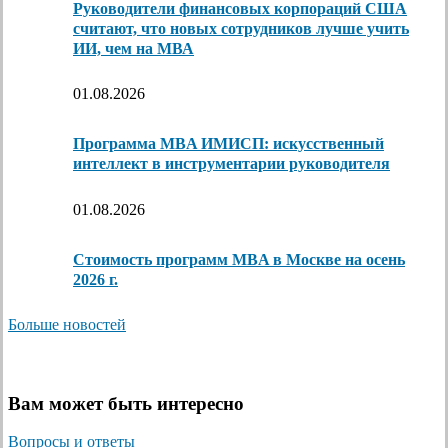
Руководители финансовых корпораций США
считают, что новых сотрудников лучше учить
ИИ, чем на МВА
01.08.2026
Программа MBA ИМИСП: искусственный
интеллект в инструментарии руководителя
01.08.2026
Стоимость программ MBA в Москве на осень
2026 г.
Больше новостей
Вам может быть интересно
Вопросы и ответы