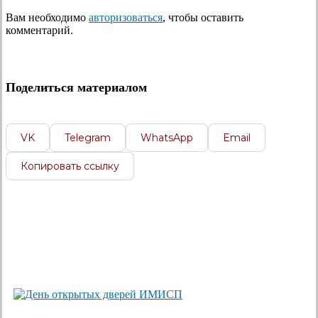
Вам необходимо
авторизоваться
, чтобы оставить
комментарий.
Поделиться материалом
VK
Telegram
WhatsApp
Email
Копировать ссылку