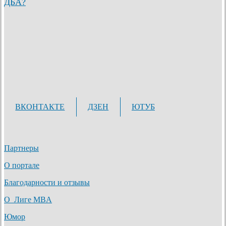
ДБА?
ВКОНТАКТЕ
ДЗЕН
ЮТУБ
Партнеры
О портале
Благодарности и отзывы
О Лиге MBA
Юмор