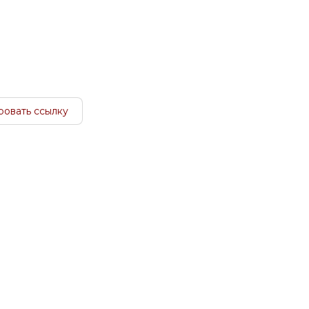
ровать ссылку