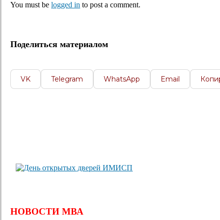
You must be
logged in
to post a comment.
Поделиться материалом
VK
Telegram
WhatsApp
Email
Копи
НОВОСТИ МВА