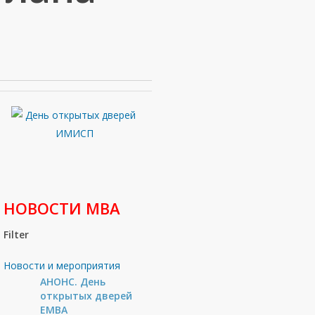
НОВОСТИ МВА
Filter
Новости и мероприятия
АНОНС. День
открытых дверей
ЕМВА