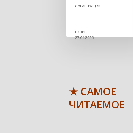
организации…
expert
27.04.2026
★ САМОЕ
ЧИТАЕМОЕ