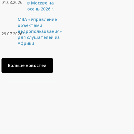
01.08.2026
в Москве на
осень 2026 г.
MBA «Управление
объектами
недропользования»
29.07.2026
для слушателей из
Африки
Больше новостей