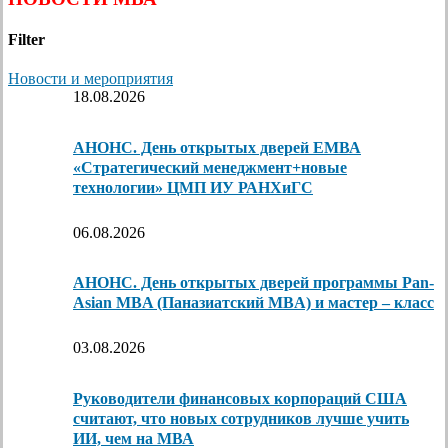
Filter
Новости и мероприятия
18.08.2026
АНОНС. День открытых дверей ЕМВА
«Стратегический менеджмент+новые
технологии» ЦМП ИУ РАНХиГС
06.08.2026
АНОНС. День открытых дверей программы Pan-
Asian MBA (Паназиатский MBA) и мастер – класс
03.08.2026
Руководители финансовых корпораций США
считают, что новых сотрудников лучше учить
ИИ, чем на МВА