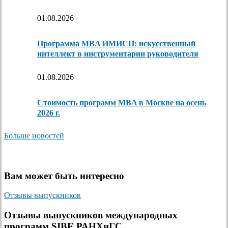
01.08.2026
Программа MBA ИМИСП: искусственный
интеллект в инструментарии руководителя
01.08.2026
Стоимость программ MBA в Москве на осень
2026 г.
Больше новостей
Вам может быть интересно
Отзывы выпускников
Отзывы выпускников международных
программ SIBE РАНХиГС