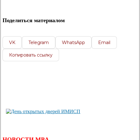
Поделиться материалом
VK
Telegram
WhatsApp
Email
Копировать ссылку
НОВОСТИ МВА