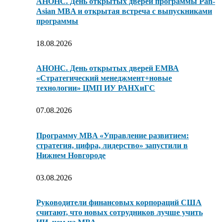
АНОНС. День открытых дверей программы Pan-
Asian MBA и открытая встреча с выпускниками
программы
18.08.2026
АНОНС. День открытых дверей ЕМВА
«Стратегический менеджмент+новые
технологии» ЦМП ИУ РАНХиГС
07.08.2026
Программу MBA «Управление развитием:
стратегия, цифра, лидерство» запустили в
Нижнем Новгороде
03.08.2026
Руководители финансовых корпораций США
считают, что новых сотрудников лучше учить