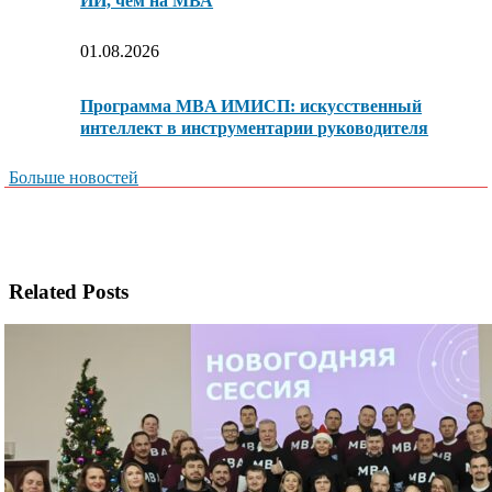
ИИ, чем на МВА
01.08.2026
Программа MBA ИМИСП: искусственный
интеллект в инструментарии руководителя
Больше новостей
Related Posts