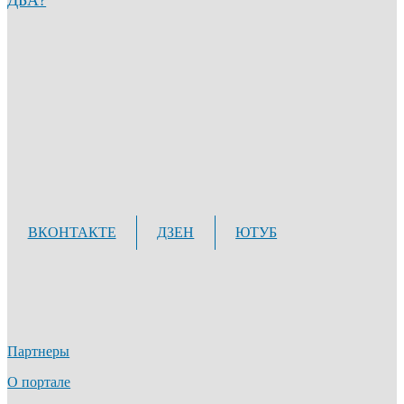
ВКОНТАКТЕ
ДЗЕН
ЮТУБ
Партнеры
О портале