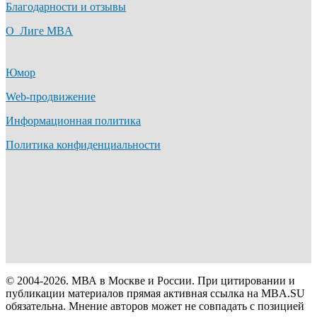
Благодарности и отзывы
О Лиге MBA
Юмор
Web-продвижение
Информационная политика
Политика конфиденциальности
© 2004-2026. МВА в Москве и России. При цитировании и
публикации материалов прямая активная ссылка на MBA.SU
обязательна. Мнение авторов может не совпадать с позицией