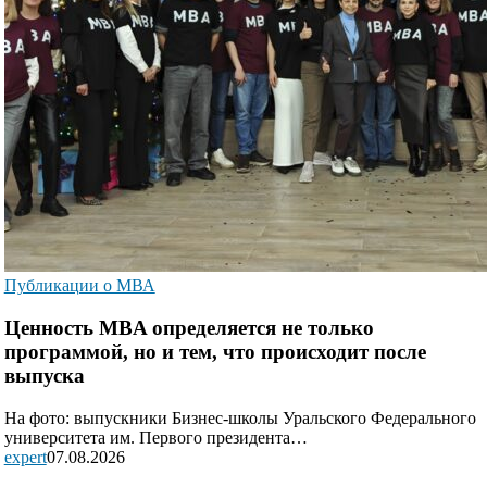
Публикации о МВА
Ценность MBA определяется не только
программой, но и тем, что происходит после
выпуска
На фото: выпускники Бизнес-школы Уральского Федерального
университета им. Первого президента…
expert
07.08.2026