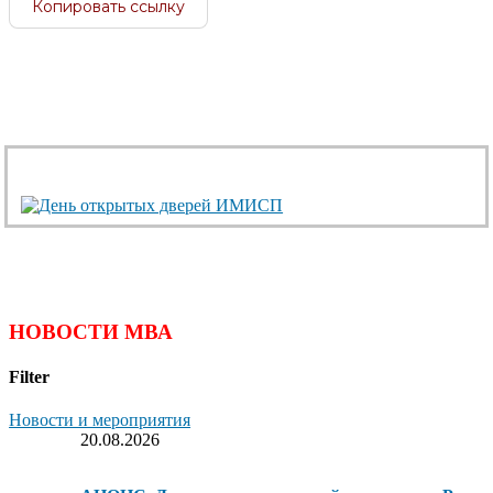
Копировать ссылку
НОВОСТИ МВА
Filter
Новости и мероприятия
20.08.2026