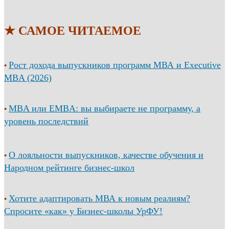
★ САМОЕ ЧИТАЕМОЕ
Рост дохода выпускников программ МВА и Executive
•
MBA (2026)
MBA или EMBA: вы выбираете не программу, а
•
уровень последствий
О лояльности выпускников, качестве обучения и
•
Народном рейтинге бизнес-школ
Хотите адаптировать МВА к новым реалиям?
•
Спросите «как» у Бизнес-школы УрФУ!