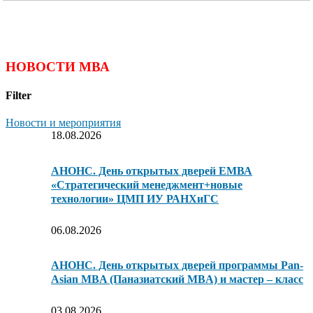
НОВОСТИ МВА
Filter
Новости и мероприятия
18.08.2026
АНОНС. День открытых дверей ЕМВА
«Стратегический менеджмент+новые
технологии» ЦМП ИУ РАНХиГС
06.08.2026
АНОНС. День открытых дверей программы Pan-
Asian MBA (Паназиатский MBA) и мастер – класс
03.08.2026