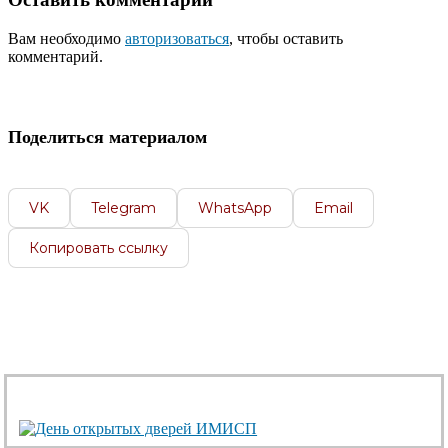
Вам необходимо
авторизоваться
, чтобы оставить
комментарий.
Поделиться материалом
VK
Telegram
WhatsApp
Email
Копировать ссылку