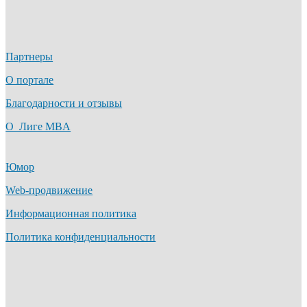
Партнеры
О портале
Благодарности и отзывы
О Лиге MBA
Юмор
Web-продвижение
Информационная политика
Политика конфиденциальности