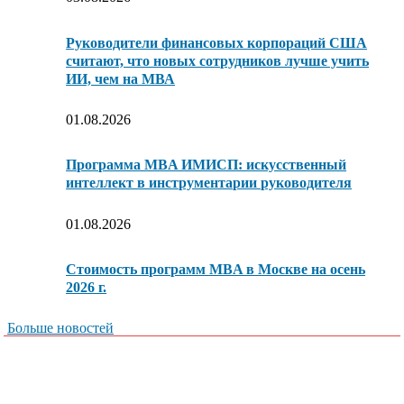
Руководители финансовых корпораций США
считают, что новых сотрудников лучше учить
ИИ, чем на МВА
01.08.2026
Программа MBA ИМИСП: искусственный
интеллект в инструментарии руководителя
01.08.2026
Стоимость программ MBA в Москве на осень
2026 г.
Больше новостей