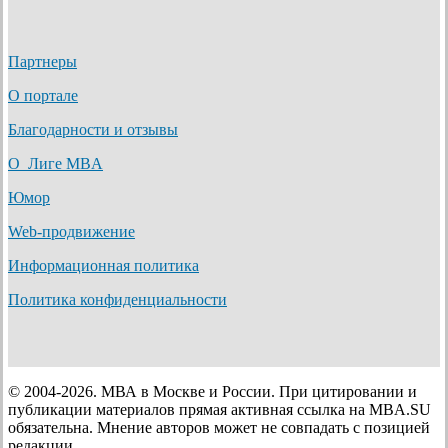
Партнеры
О портале
Благодарности и отзывы
О Лиге MBA
Юмор
Web-продвижение
Информационная политика
Политика конфиденциальности
© 2004-2026. МВА в Москве и России. При цитировании и
публикации материалов прямая активная ссылка на MBA.SU
обязательна. Мнение авторов может не совпадать с позицией
редакции