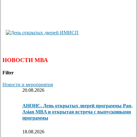
НОВОСТИ МВА
Filter
Новости и мероприятия
20.08.2026
АНОНС. День открытых дверей программы Pan-
Asian MBA и открытая встреча с выпускниками
программы
18.08.2026