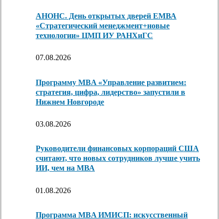
АНОНС. День открытых дверей ЕМВА
«Стратегический менеджмент+новые
технологии» ЦМП ИУ РАНХиГС
07.08.2026
Программу MBA «Управление развитием:
стратегия, цифра, лидерство» запустили в
Нижнем Новгороде
03.08.2026
Руководители финансовых корпораций США
считают, что новых сотрудников лучше учить
ИИ, чем на МВА
01.08.2026
Программа MBA ИМИСП: искусственный