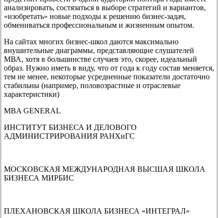
анализировать, состязаться в выборе стратегий и вариантов,
«изобретать» новые подходы к решению бизнес-задач,
обмениваться профессиональным и жизненным опытом.
На сайтах многих бизнес-школ даются максимально
внушительные диаграммы, представляющие слушателей
МВА, хотя в большинстве случаев это, скорее, идеальный
образ. Нужно иметь в виду, что от года к году состав меняется,
тем не менее, некоторые усредненные показатели достаточно
стабильны (например, половозрастные и отраслевые
характеристики)
MBA GENERAL
ИНСТИТУТ БИЗНЕСА И ДЕЛОВОГО
АДМИНИСТРИРОВАНИЯ РАНХиГС
МОСКОВСКАЯ МЕЖДУНАРОДНАЯ ВЫСШАЯ ШКОЛА
БИЗНЕСА МИРБИС
ПЛЕХАНОВСКАЯ ШКОЛА БИЗНЕСА «ИНТЕГРАЛ»