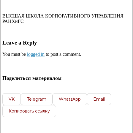
ВЫСШАЯ ШКОЛА КОРПОРАТИВНОГО УПРАВЛЕНИЯ
РАНХиГС
Leave a Reply
You must be
logged in
to post a comment.
Поделиться материалом
VK
Telegram
WhatsApp
Email
Копировать ссылку