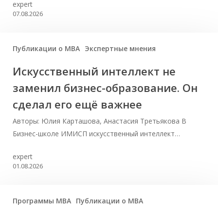
expert
07.08.2026
Публикации о МВА
Экспертные мнения
Искусственный интеллект не
заменил бизнес-образование. Он
сделал его ещё важнее
Авторы: Юлия Карташова, Анастасия Третьякова В
Бизнес-школе ИМИСП искусственный интеллект…
expert
01.08.2026
Программы MBA
Публикации о МВА