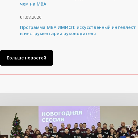
чем на МВА
01.08.2026
Программа MBA ИМИСП: искусственный интеллект
в инструментарии руководителя
Больше новостей
Related Posts