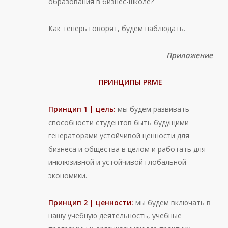
образования в бизнес-школе?
Как теперь говорят, будем наблюдать.
Приложение
ПРИНЦИПЫ PRME
Принцип 1 | цель:
мы будем развивать
способности студентов быть будущими
генераторами устойчивой ценности для
бизнеса и общества в целом и работать для
инклюзивной и устойчивой глобальной
экономики.
Принцип 2 | ценности:
мы будем включать в
нашу учебную деятельность, учебные