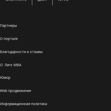
Партнеры
О портале
Благодарности и отзывы
О Лиге MBA
Юмор
Web-продвижение
Информационная политика