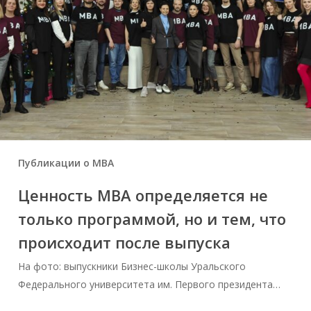
Публикации о МВА
Ценность MBA определяется не
только программой, но и тем, что
происходит после выпуска
На фото: выпускники Бизнес-школы Уральского
Федерального университета им. Первого президента…