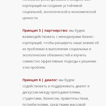
корпораций на создание устойчивой
социальной, экологической и экономической
ценности.
Принцип 5 | партнерство:
мы будем
взаимодействовать с менеджерами бизнес-
корпораций, чтобы расширить наши знания об
их проблемах в выполнении социальных и
экологических обязанностей и изучить
совместно эффективные подходы к решению
этих проблем.
Принцип 6 | диалог:
мы будем
содействовать и поддерживать диалог и
дискуссии между преподавателями,
студентами, бизнесом, правительством,
потребителями, средствами массовой