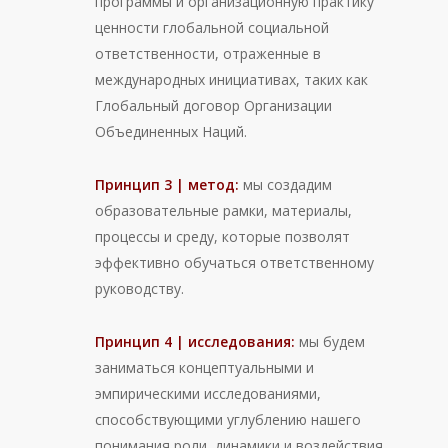
программы и организационную практику
ценности глобальной социальной
ответственности, отраженные в
международных инициативах, таких как
Глобальный договор Организации
Объединенных Наций.
Принцип 3 | метод:
мы создадим
образовательные рамки, материалы,
процессы и среду, которые позволят
эффективно обучаться ответственному
руководству.
Принцип 4 | исследования:
мы будем
заниматься концептуальными и
эмпирическими исследованиями,
способствующими углублению нашего
понимания роли, динамики и воздействия