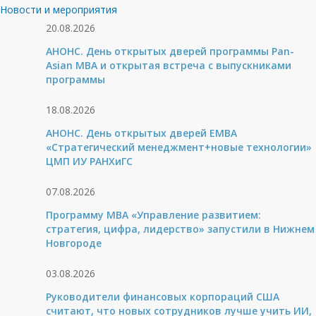
Новости и мероприятия
20.08.2026
АНОНС. День открытых дверей программы Pan-
Asian MBA и открытая встреча с выпускниками
программы
18.08.2026
АНОНС. День открытых дверей ЕМВА
«Стратегический менеджмент+новые технологии»
ЦМП ИУ РАНХиГС
07.08.2026
Программу MBA «Управление развитием:
стратегия, цифра, лидерство» запустили в Нижнем
Новгороде
03.08.2026
Руководители финансовых корпораций США
считают, что новых сотрудников лучше учить ИИ,