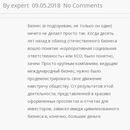
By
expert
09.05.2018
No Comments
Бизнес (и подозреваю, не только он один)
ничего не делает просто так. Когда десять
лет назад в обиход отечественного бизнеса
вошло понятие «корпоративная социальная
ответственность» или КСО, было понятно,
зачем. Просто крупным компаниям, ведущим
международный бизнес, нужно было
продемонстрировать свое движение
навстречу обществу. От результатов этой
деятельности, представленной в красиво
оформленных проспектах и отчетах для
инвесторов, зависел имидж цивилизованного
бизнеса и, конечно, большие деньги.