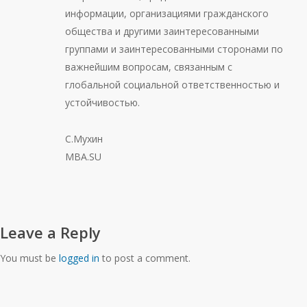
информации, организациями гражданского
общества и другими заинтересованными
группами и заинтересованными сторонами по
важнейшим вопросам, связанным с
глобальной социальной ответственностью и
устойчивостью.
С.Мухин
MBA.SU
Leave a Reply
You must be
logged in
to post a comment.