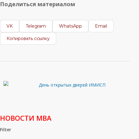
Поделиться материалом
VK
Telegram
WhatsApp
Email
Копировать ссылку
НОВОСТИ МВА
Filter