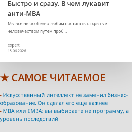
Быстро и сразу. В чем лукавит
анти-МВА
Мы все не особенно любим постигать открытые
человечеством путем проб…
expert
15.06.2026
★ САМОЕ ЧИТАЕМОЕ
Искусственный интеллект не заменил бизнес-
•
образование. Он сделал его ещё важнее
MBA или EMBA: вы выбираете не программу, а
•
уровень последствий