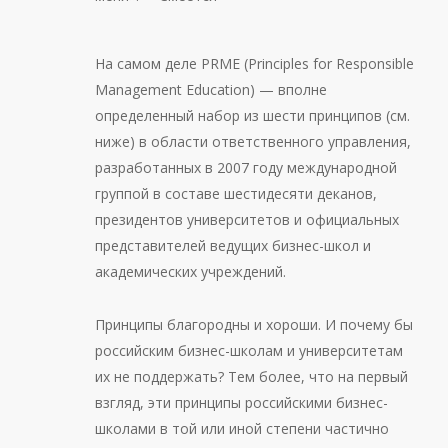
На самом деле PRME (Principles for Responsible
Management Education) — вполне
определенный набор из шести принципов (см.
ниже) в области ответственного управления,
разработанных в 2007 году международной
группой в составе шестидесяти деканов,
президентов университетов и официальных
представителей ведущих бизнес-школ и
академических учреждений.
Принципы благородны и хороши. И почему бы
российским бизнес-школам и университетам
их не поддержать? Тем более, что на первый
взгляд, эти принципы российскими бизнес-
школами в той или иной степени частично