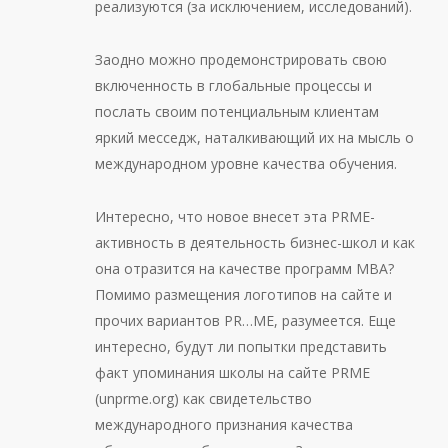
реализуются (за исключением, исследований).
Заодно можно продемонстрировать свою
включенность в глобальные процессы и
послать своим потенциальным клиентам
яркий месседж, наталкивающий их на мысль о
международном уровне качества обучения.
Интересно, что новое внесет эта PRME-
активность в деятельность бизнес-школ и как
она отразится на качестве программ МВА?
Помимо размещения логотипов на сайте и
прочих вариантов PR…ME, разумеется. Еще
интересно, будут ли попытки представить
факт упоминания школы на сайте PRME
(unprme.org) как свидетельство
международного признания качества