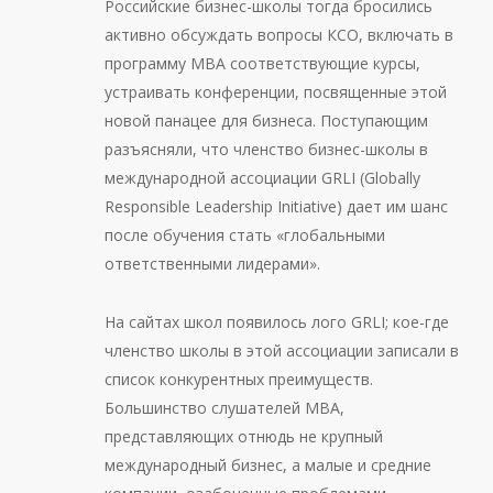
Российские бизнес-школы тогда бросились
активно обсуждать вопросы КСО, включать в
программу МВА соответствующие курсы,
устраивать конференции, посвященные этой
новой панацее для бизнеса. Поступающим
разъясняли, что членство бизнес-школы в
международной ассоциации GRLI (Globally
Responsible Leadership Initiative) дает им шанс
после обучения стать «глобальными
ответственными лидерами».
На сайтах школ появилось лого GRLI; кое-где
членство школы в этой ассоциации записали в
список конкурентных преимуществ.
Большинство слушателей МВА,
представляющих отнюдь не крупный
международный бизнес, а малые и средние