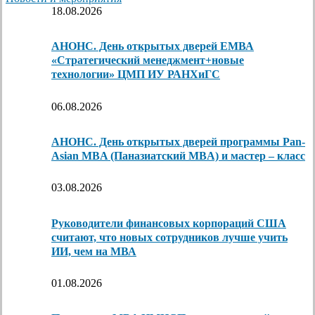
18.08.2026
АНОНС. День открытых дверей ЕМВА
«Стратегический менеджмент+новые
технологии» ЦМП ИУ РАНХиГС
06.08.2026
АНОНС. День открытых дверей программы Pan-
Asian MBA (Паназиатский MBA) и мастер – класс
03.08.2026
Руководители финансовых корпораций США
считают, что новых сотрудников лучше учить
ИИ, чем на МВА
01.08.2026