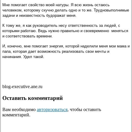
Мне помогает свойство моей натуры. Я всю жизнь остаюсь
человеком, которому скучно делать одно и то же. Трудновыполнимые
задачи и неизвестность будоражат меня.
К тому же, я как руководитель несу ответственность за людей, с
которыми работаю. Ведь нужно правильно и своевременно меняться
и соответствовать времени.
И, конечно, мне помогает энергия, которой наделили меня мои мама и
папа, которая дает возможность реализовать свои мечты и
начинания. Удел такой.
blog-executive.ane.ru
Оставить комментарий
Вам необходимо
авторизоваться
, чтобы оставить
комментарий.