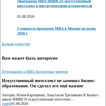
Программа MBA ИМИСП: искусственный
интеллект в инструментарии руководителя
01.08.2026
Стоимость программ MBA в Москве на осень
2026 г.
Больше новостей
Вам может быть интересно
Публикации о МВА
Экспертные мнения
Искусственный интеллект не заменил бизнес-
образование. Он сделал его ещё важнее
Авторы: Юлия Карташова, Анастасия Третьякова В Бизнес-
школе ИМИСП искусственный интеллект…
expert
01.08.2026