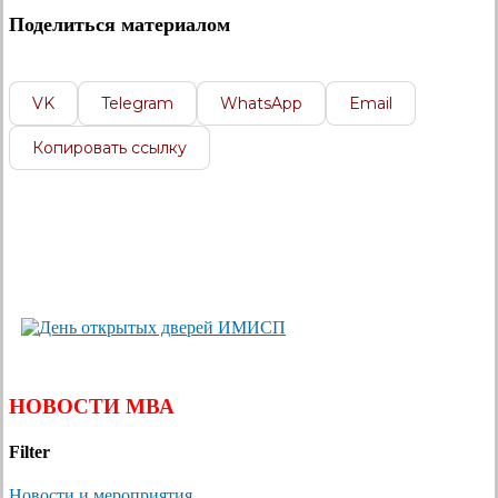
Поделиться материалом
VK
Telegram
WhatsApp
Email
Копировать ссылку
НОВОСТИ МВА
Filter
Новости и мероприятия