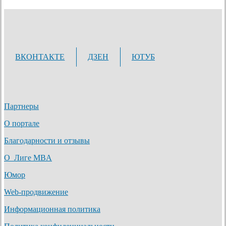
ВКОНТАКТЕ
ДЗЕН
ЮТУБ
Партнеры
О портале
Благодарности и отзывы
О Лиге MBA
Юмор
Web-продвижение
Информационная политика