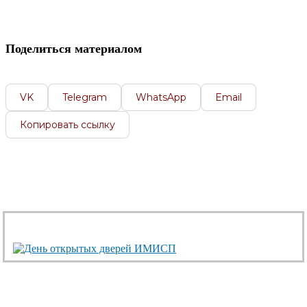
Поделиться материалом
VK
Telegram
WhatsApp
Email
Копировать ссылку