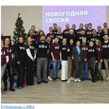
Публикации о МВА