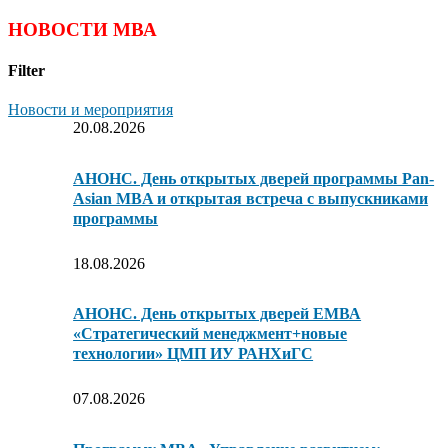
НОВОСТИ МВА
Filter
Новости и мероприятия
20.08.2026
АНОНС. День открытых дверей программы Pan-
Asian MBA и открытая встреча с выпускниками
программы
18.08.2026
АНОНС. День открытых дверей ЕМВА
«Стратегический менеджмент+новые
технологии» ЦМП ИУ РАНХиГС
07.08.2026