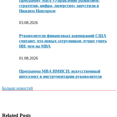
Программу MBA «Управление развитием:
стратегия, цифра, лидерство» запустили в
Нижнем Новгороде
03.08.2026
Руководители финансовых корпораций США
считают, что новых сотрудников лучше учить
ИИ, чем на МВА
01.08.2026
Программа MBA ИМИСП: искусственный
интеллект в инструментарии руководителя
Больше новостей
Related Posts