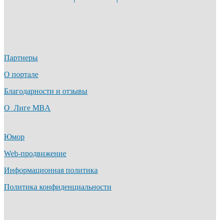
Партнеры
О портале
Благодарности и отзывы
О Лиге MBA
Юмор
Web-продвижение
Информационная политика
Политика конфиденциальности