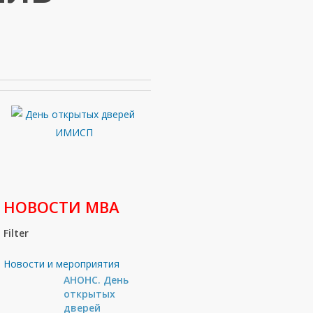
НОВОСТИ МВА
Filter
Новости и мероприятия
АНОНС. День
открытых
дверей