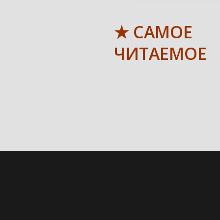
★ САМОЕ
ЧИТАЕМОЕ