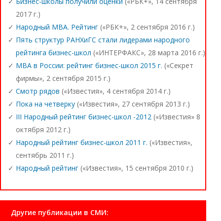
Бизнес-школы получили оценки
(«РБК+», 14 сентября
2017 г.)
Народный MBA. Рейтинг
(«РБК+», 2 сентября 2016 г.)
Пять структур РАНХиГС стали лидерами народного
рейтинга бизнес-школ
(«ИНТЕРФАКС», 28 марта 2016 г.)
MBA в России: рейтинг бизнес-школ 2015 г.
(«Секрет
фирмы», 2 сентября 2015 г.)
Смотр рядов
(«Известия», 4 сентября 2014 г.)
Пока на четверку
(«Известия», 27 сентября 2013 г.)
III Народный рейтинг бизнес-школ -2012
(«Известия» 8
октября 2012 г.)
Народный рейтинг бизнес-школ 2011 г.
(«Известия»,
сентябрь 2011 г.)
Народный рейтинг
(«Известия», 15 сентября 2010 г.)
Другие публикации в СМИ: