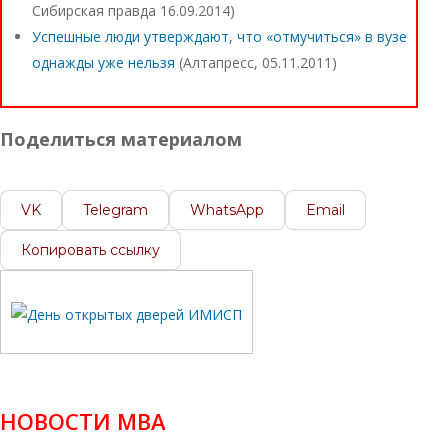
Сибирская правда 16.09.2014)
Успешные люди утверждают, что «отмучиться» в вузе
однажды уже нельзя
(Алтапресс, 05.11.2011)
Поделиться материалом
VK
Telegram
WhatsApp
Email
Копировать ссылку
НОВОСТИ МВА