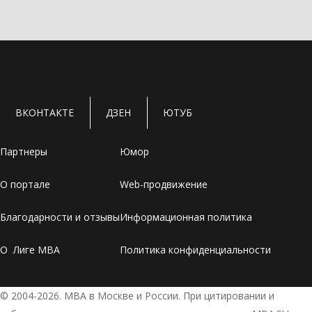
ВКОНТАКТЕ
ДЗЕН
ЮТУБ
Партнеры
Юмор
О портале
Web-продвижение
Благодарности и отзывы
Информационная политика
О Лиге MBA
Политика конфиденциальности
© 2004-2026. МВА в Москве и России. При цитировании и