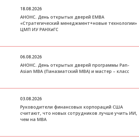
18.08.2026
АНОНС. День открытых дверей ЕМВА
«Стратегический менеджмент+новые технологии»
ЦМП ИУ РАНХиГС
06.08.2026
АНОНС. День открытых дверей программы Pan-
Asian MBA (Паназиатский MBA) и мастер – класс
03.08.2026
Руководители финансовых корпораций США
считают, что новых сотрудников лучше учить ИИ,
чем на МВА