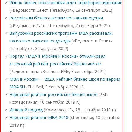
Рынок бизнес-образования ждет переформатирование
(«Ведомости Санкт-Петербург», 28 сентября 2022)
Российским бизнес-школам поставили оценки
(«Ведомости Санкт-Петербург», 7 сентября 2022)
Выпускники российских программ MBA рассказали,
насколько выросли их доходы
(«Ведомости Санкт-
Петербург», 30 августа 2022)
Портал «МВА в Москве и России» опубликовал
«Народный рейтинг российских бизнес-школ»
(Радиостанция «Business FM», 8 сентября 2021)
MBA в России — 2020. Рейтинг бизнес-школ по версии
MBA.SU
(The Bell, 3 сентября 2020 г.)
Народный рейтинг российских бизнес-школ
(РБК
исследования, 10 сентября 2019 г.)
Деловой подход
(КоммерсантЪ, 28 сентября 2018 г.)
Народный рейтинг MBA-2018
(«Профиль», 10 сентября
2018 г.)