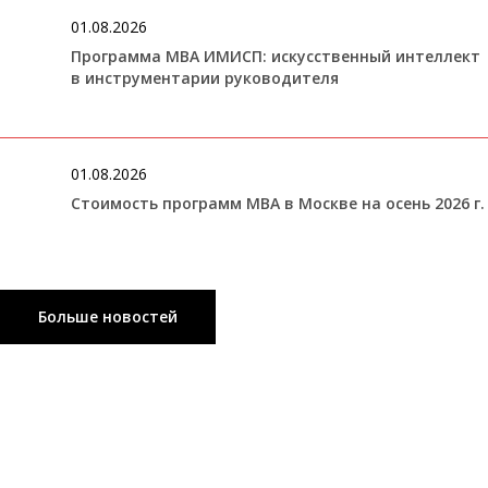
01.08.2026
Программа MBA ИМИСП: искусственный интеллект
в инструментарии руководителя
01.08.2026
Стоимость программ MBA в Москве на осень 2026 г.
Больше новостей