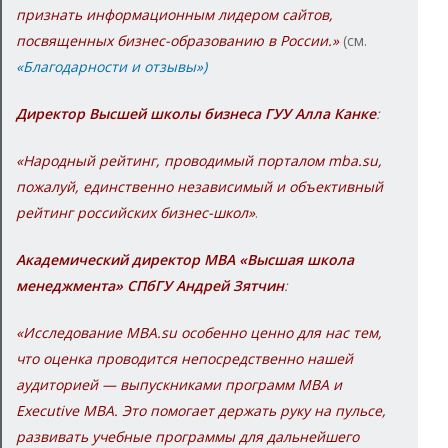
признать информационным лидером сайтов,
посвященных бизнес-образованию в России.»
(см.
«Благодарности и отзывы»)
Директор Высшей школы бизнеса ГУУ Алла Канке
:
«Народный рейтинг, проводимый порталом mba.su,
пожалуй, единственно независимый и объективный
рейтинг российских бизнес-школ»
.
Академический директор МВА «Высшая школа
менеджмента» СПбГУ Андрей Зятчин
:
«Исследование MBA.su особенно ценно для нас тем,
что оценка проводится непосредственно нашей
аудиторией — выпускниками программ MBA и
Executive MBA. Это помогает держать руку на пульсе,
развивать учебные программы для дальнейшего