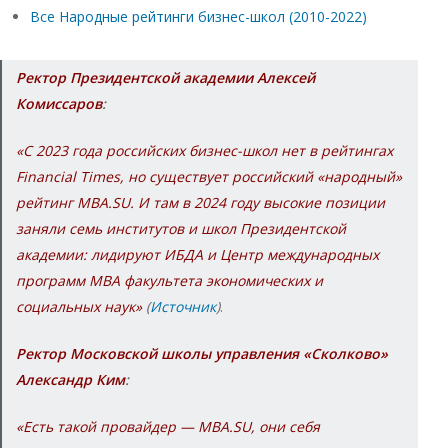
Все Народные рейтинги бизнес-школ (2010-2022)
Ректор Президентской академии Алексей
Комиссаров
:
«С 2023 года российских бизнес-школ нет в рейтингах
Financial Times, но существует российский «народный»
рейтинг MBA.SU. И там в 2024 году высокие позиции
заняли семь институтов и школ Президентской
академии: лидируют ИБДА и Центр международных
программ MBA факультета экономических и
социальных наук»
(
Источник
)
.
Ректор Московской школы управления «Сколково»
Александр Ким
:
«Есть такой провайдер — MBA.SU, они себя