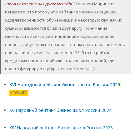
школ находятся на одном месте?»
Отвечаем Марине из
Кемерово: это потому что рейтинг основан на оценках
удовлетворенности обучением, и в некоторых случаях их
суммы оказываются близки друг другу. Понимание
сложности объекта рейтингования и хорошее знание
процесса обучения не позволяют нам давать разные места
при разнице суммы баллов менее 0,5. Это не рейтинг
кредитных организаций или страховых компаний, где
просто фигурируют цифры из отчетности ЦБ.
XVI Народный рейтинг бизнес-школ России-2025
НОВЫЙ !
XV Народный рейтинг бизнес-школ России-2024
XIV Народный рейтинг бизнес-школ России-2023