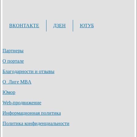
ВКОНТАКТЕ
ДЗЕН
ЮТУБ
Партнеры
О портале
Благодарности и отзывы
О Лиге MBA
Юмор
Web-продвижение
Информационная политика
Политика конфиденциальности