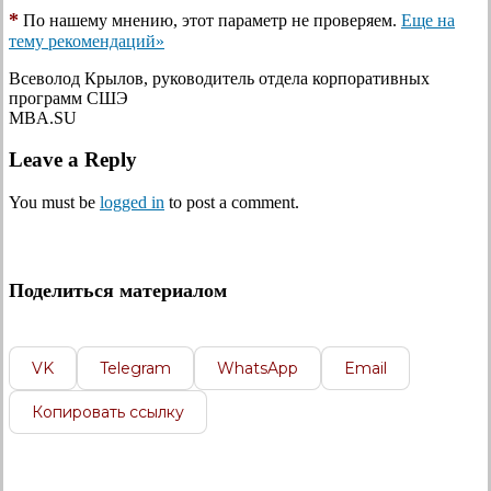
*
По нашему мнению, этот параметр не проверяем.
Еще на
тему рекомендаций»
Всеволод Крылов, руководитель отдела корпоративных
программ СШЭ
MBA.SU
Leave a Reply
You must be
logged in
to post a comment.
Поделиться материалом
VK
Telegram
WhatsApp
Email
Копировать ссылку