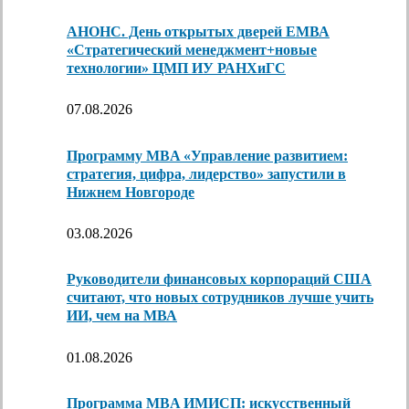
АНОНС. День открытых дверей ЕМВА
«Стратегический менеджмент+новые
технологии» ЦМП ИУ РАНХиГС
07.08.2026
Программу MBA «Управление развитием:
стратегия, цифра, лидерство» запустили в
Нижнем Новгороде
03.08.2026
Руководители финансовых корпораций США
считают, что новых сотрудников лучше учить
ИИ, чем на МВА
01.08.2026
Программа MBA ИМИСП: искусственный