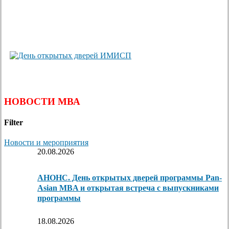
НОВОСТИ МВА
Filter
Новости и мероприятия
20.08.2026
АНОНС. День открытых дверей программы Pan-
Asian MBA и открытая встреча с выпускниками
программы
18.08.2026