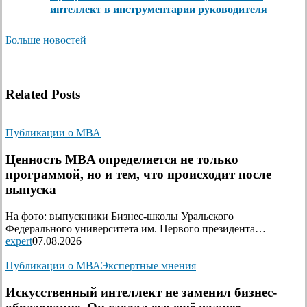
интеллект в инструментарии руководителя
Больше новостей
Related Posts
Публикации о МВА
Ценность MBA определяется не только
программой, но и тем, что происходит после
выпуска
На фото: выпускники Бизнес-школы Уральского
Федерального университета им. Первого президента…
expert
07.08.2026
Публикации о МВА
Экспертные мнения
Искусственный интеллект не заменил бизнес-