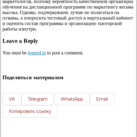
маркетологов, поэтому вероятность качественной оргнаизции
обучения на дистанционной программе по маркетингу весьма
высока. Однако, подчеркиваем: лучше не полагаться на
отзывы, а попросить тестовый доступ в виртуальный кабинет
и оценить состав программы и организацию тьюторской
работы изнутри.
Leave a Reply
You must be
logged in
to post a comment.
Поделиться материалом
VK
Telegram
WhatsApp
Email
Копировать ссылку