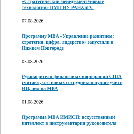
«Стратегический менеджмент+новые
технологии» ЦМП ИУ РАНХиГС
07.08.2026
Программу MBA «Управление развитием:
стратегия, цифра, лидерство» запустили в
Нижнем Новгороде
03.08.2026
Руководители финансовых корпораций США
считают, что новых сотрудников лучше учить
ИИ, чем на МВА
01.08.2026
Программа MBA ИМИСП: искусственный
интеллект в инструментарии руководителя