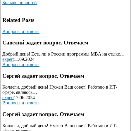
Больше новостей
Related Posts
Вопросы и ответы
Савелий задает вопрос. Отвечаем
Добрый день! Есть ли в России программы MBA на стыке…
expert
11.09.2024
Вопросы и ответы
Сергей задает вопрос. Отвечаем
Коллеги, добрый день! Нужен Ваш совет! Работаю в ИТ-
сфере, являюсь…
expert
17.06.2024
Вопросы и ответы
Сергей задает вопрос. Отвечаем
Коллеги, добрый день! Нужен Ваш совет! Работаю в ИТ-
сфере, являюсь…