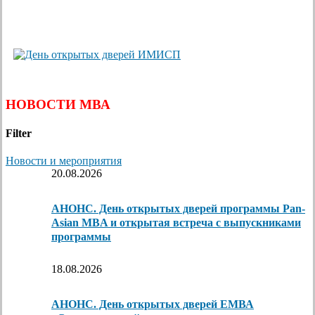
НОВОСТИ МВА
Filter
Новости и мероприятия
20.08.2026
АНОНС. День открытых дверей программы Pan-
Asian MBA и открытая встреча с выпускниками
программы
18.08.2026
АНОНС. День открытых дверей ЕМВА