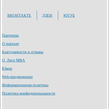
ВКОНТАКТЕ
ДЗЕН
ЮТУБ
Партнеры
О портале
Благодарности и отзывы
О Лиге MBA
Юмор
Web-продвижение
Информационная политика
Политика конфиденциальности