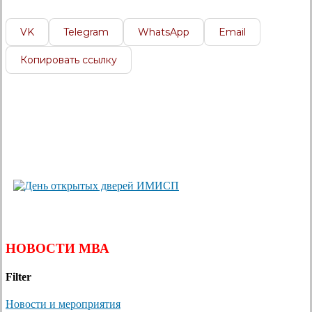
VK
Telegram
WhatsApp
Email
Копировать ссылку
НОВОСТИ МВА
Filter
Новости и мероприятия