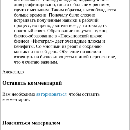
диверсифицировано, где-то с большим рвением,
где-то с меньшим. Таким образом, высвобождается
больше времени. Поначалу было сложно
встраивать полученные навыки в рабочий
процесс, но преподаватели всегда готовы дать
полезный совет. Образование получать нужно,
бизнес-образование в «Плехановской школе
бизнеса «Интеграл» дает очевидные плюсы и
бенефиты. Со многими из ребят я сохраняю
контакт и по сей день. Обучение позволило
взглянуть на бизнес-процессы в иной перспективе,
что я считаю важным.
Александр
Оставить комментарий
Вам необходимо
авторизоваться
, чтобы оставить
комментарий.
Поделиться материалом