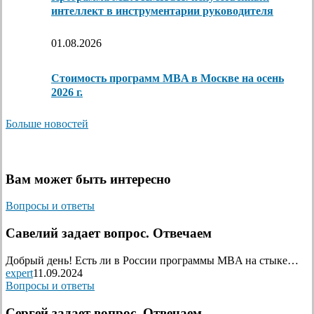
интеллект в инструментарии руководителя
01.08.2026
Стоимость программ MBA в Москве на осень
2026 г.
Больше новостей
Вам может быть интересно
Вопросы и ответы
Савелий задает вопрос. Отвечаем
Добрый день! Есть ли в России программы MBA на стыке…
expert
11.09.2024
Вопросы и ответы
Сергей задает вопрос. Отвечаем