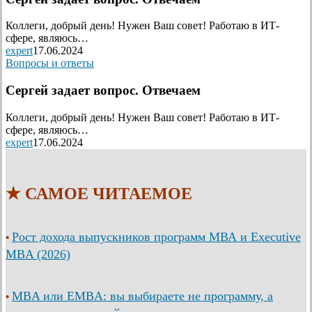
Коллеги, добрый день! Нужен Ваш совет! Работаю в ИТ-
сфере, являюсь…
expert
17.06.2024
Вопросы и ответы
Сергей задает вопрос. Отвечаем
Коллеги, добрый день! Нужен Ваш совет! Работаю в ИТ-
сфере, являюсь…
expert
17.06.2024
★ САМОЕ ЧИТАЕМОЕ
Рост дохода выпускников программ МВА и Executive
•
MBA (2026)
MBA или EMBA: вы выбираете не программу, а
•