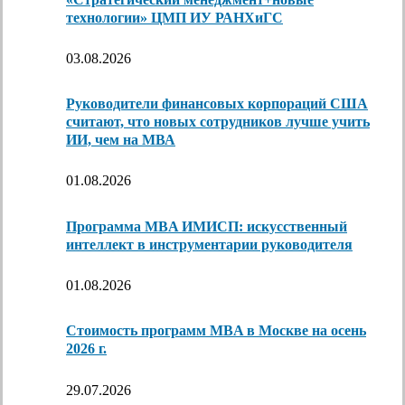
технологии» ЦМП ИУ РАНХиГС
03.08.2026
Руководители финансовых корпораций США
считают, что новых сотрудников лучше учить
ИИ, чем на МВА
01.08.2026
Программа MBA ИМИСП: искусственный
интеллект в инструментарии руководителя
01.08.2026
Стоимость программ MBA в Москве на осень
2026 г.
29.07.2026