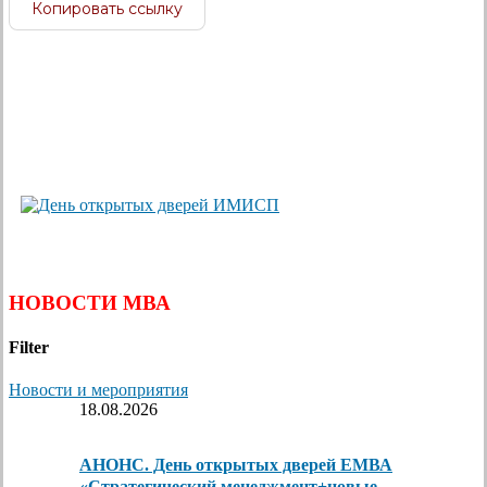
Копировать ссылку
НОВОСТИ МВА
Filter
Новости и мероприятия
18.08.2026
АНОНС. День открытых дверей ЕМВА
«Стратегический менеджмент+новые