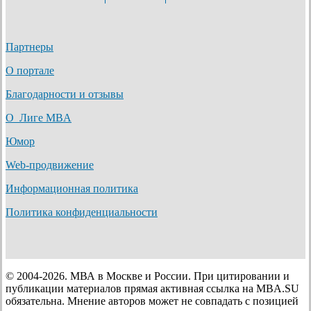
Партнеры
О портале
Благодарности и отзывы
О Лиге MBA
Юмор
Web-продвижение
Информационная политика
Политика конфиденциальности
© 2004-2026. МВА в Москве и России. При цитировании и
публикации материалов прямая активная ссылка на MBA.SU
обязательна. Мнение авторов может не совпадать с позицией