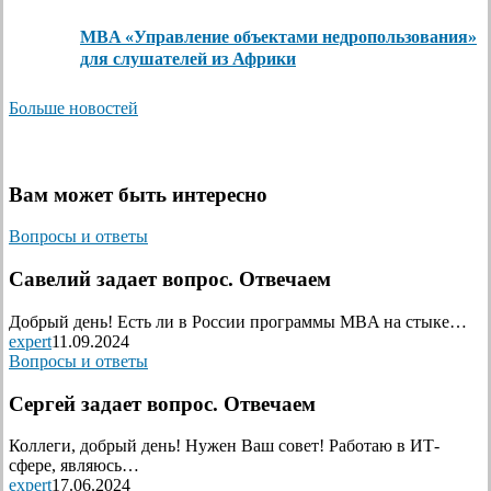
MBA «Управление объектами недропользования»
для слушателей из Африки
Больше новостей
Вам может быть интересно
Вопросы и ответы
Савелий задает вопрос. Отвечаем
Добрый день! Есть ли в России программы MBA на стыке…
expert
11.09.2024
Вопросы и ответы
Сергей задает вопрос. Отвечаем
Коллеги, добрый день! Нужен Ваш совет! Работаю в ИТ-
сфере, являюсь…
expert
17.06.2024