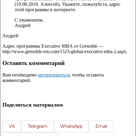
(19.08.2010. Алексей). Укажите, пожалуйста, адрес
этой программы в интернете.
С уважением,
Андрей
Андрей
Адрес программы Executive MBA от Grenoble —
http://www.grenoble-em.com/1523-global-executive-mba-2.aspx.
Оставить комментарий
Вам необходимо
авторизоваться
, чтобы оставить
комментарий.
Поделиться материалом
VK
Telegram
WhatsApp
Email