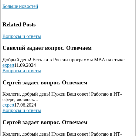
Больше новостей
Related Posts
Вопросы и ответы
Савелий задает вопрос. Отвечаем
Добрый день! Есть ли в России программы MBA на стыке…
expert
11.09.2024
Вопросы и ответы
Сергей задает вопрос. Отвечаем
Коллеги, добрый день! Нужен Ваш совет! Работаю в ИТ-
сфере, являюсь…
expert
17.06.2024
Вопросы и ответы
Сергей задает вопрос. Отвечаем
Коллеги, добрый день! Нужен Ваш совет! Работаю в ИТ-