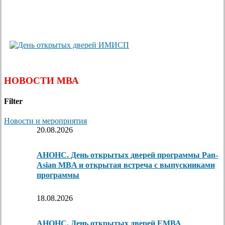
НОВОСТИ МВА
Filter
Новости и мероприятия
20.08.2026
АНОНС. День открытых дверей программы Pan-
Asian MBA и открытая встреча с выпускниками
программы
18.08.2026
АНОНС. День открытых дверей ЕМВА