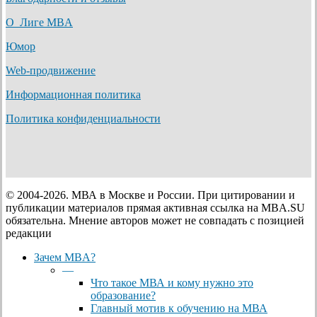
О Лиге MBA
Юмор
Web-продвижение
Информационная политика
Политика конфиденциальности
© 2004-2026. МВА в Москве и России. При цитировании и
публикации материалов прямая активная ссылка на MBA.SU
обязательна. Мнение авторов может не совпадать с позицией
редакции
Close
Зачем MBA?
Menu
—
Что такое МВА и кому нужно это
образование?
Главный мотив к обучению на МВА