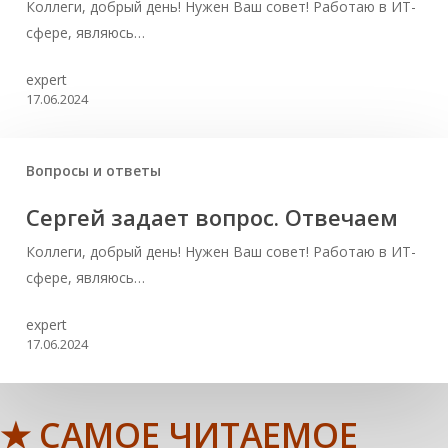
Коллеги, добрый день! Нужен Ваш совет! Работаю в ИТ-
сфере, являюсь…
expert
17.06.2024
Вопросы и ответы
Сергей задает вопрос. Отвечаем
Коллеги, добрый день! Нужен Ваш совет! Работаю в ИТ-
сфере, являюсь…
expert
17.06.2024
★ САМОЕ ЧИТАЕМОЕ