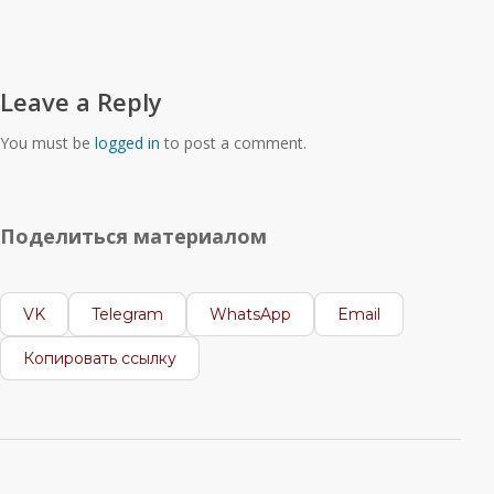
Leave a Reply
You must be
logged in
to post a comment.
Поделиться материалом
VK
Telegram
WhatsApp
Email
Копировать ссылку