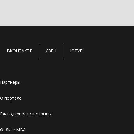
ВКОНТАКТЕ
ДЗЕН
ЮТУБ
Партнеры
О портале
Благодарности и отзывы
О Лиге MBA