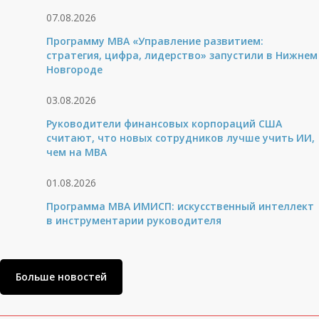
07.08.2026
Программу MBA «Управление развитием:
стратегия, цифра, лидерство» запустили в Нижнем
Новгороде
03.08.2026
Руководители финансовых корпораций США
считают, что новых сотрудников лучше учить ИИ,
чем на МВА
01.08.2026
Программа MBA ИМИСП: искусственный интеллект
в инструментарии руководителя
Больше новостей