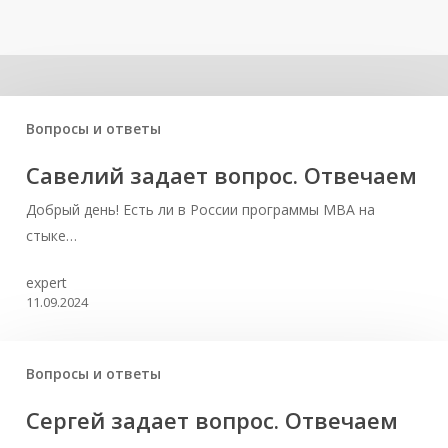
Related Posts
Вопросы и ответы
Савелий задает вопрос. Отвечаем
Добрый день! Есть ли в России программы MBA на
стыке…
expert
11.09.2024
Вопросы и ответы
Сергей задает вопрос. Отвечаем