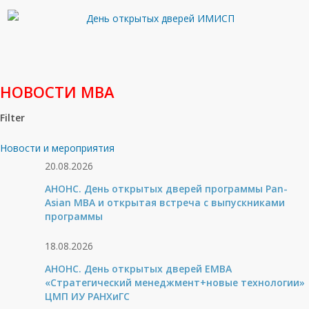
НОВОСТИ МВА
Filter
Новости и мероприятия
20.08.2026
АНОНС. День открытых дверей программы Pan-
Asian MBA и открытая встреча с выпускниками
программы
18.08.2026
АНОНС. День открытых дверей ЕМВА
«Стратегический менеджмент+новые технологии»
ЦМП ИУ РАНХиГС