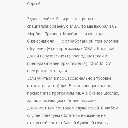
Сергей
Здравствуйте. Если рассматривать
специализированную МВА, то мы выбрали бы
Мирбис. Причина: Мирбис — известная
бизнес-школа (+) с отработанной технологией
обучения (+) на программах МВА с большой
долей невузовских (+) преподавателей и
преподавателей-практиков (+). МВА МГСУ —
программа молодая.
Если учиться в профессиональной тусовке
(строительство) для Вас непринципиально,
посмотрите программы МВА в бизнес-школах,
характеризующихся более высоких
должностным составом слушателей. В любом
случае советуем обратить внимание на
статусный состав Вашей будущей группы.