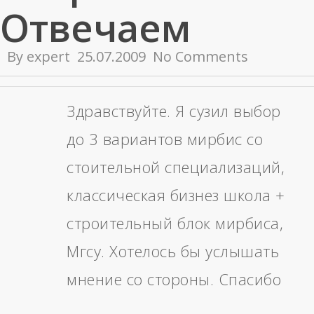
Отвечаем
By
expert
25.07.2009
No Comments
Здравствуйте. Я сузил выбор
до 3 вариантов мирбис со
стоительной специализаций,
классическая бизнез школа +
строительный блок мирбиса,
Мгсу. Хотелось бы услышать
мнение со стороны. Спасибо