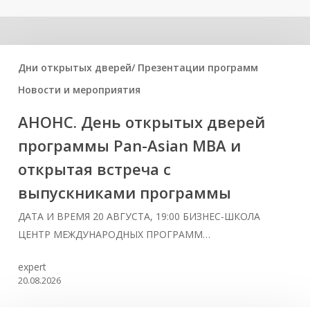
Related Posts
Дни открытых дверей/ Презентации программ
Новости и мероприятия
АНОНС. День открытых дверей
программы Pan-Asian MBA и
открытая встреча с
выпускниками программы
ДАТА И ВРЕМЯ 20 АВГУСТА, 19:00 БИЗНЕС-ШКОЛА
ЦЕНТР МЕЖДУНАРОДНЫХ ПРОГРАММ…
expert
20.08.2026