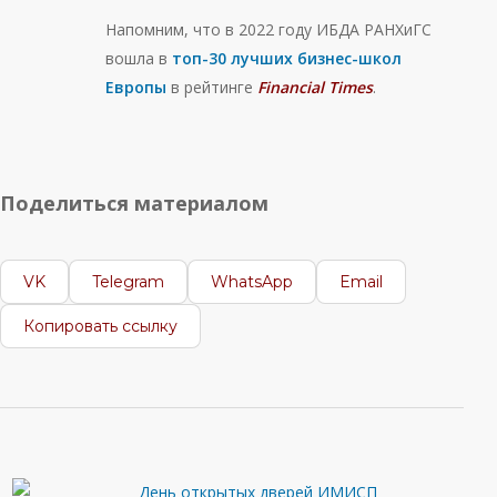
Напомним, что в 2022 году ИБДА РАНХиГС
вошла в
топ-30 лучших бизнес-школ
Европы
в рейтинге
Financial Times
.
Поделиться материалом
VK
Telegram
WhatsApp
Email
Копировать ссылку