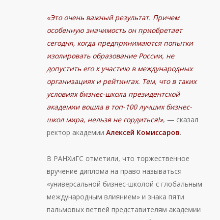
«Это очень важный результат. Причем
особенную значимость он приобретает
сегодня, когда предпринимаются попытки
изолировать образование России, не
допустить его к участию в международных
организациях и рейтингах. Тем, что в таких
условиях бизнес-школа президентской
академии вошла в топ-100 лучших бизнес-
школ мира, нельзя не гордиться!»
, — сказал
ректор академии
Алексей Комиссаров
.
В РАНХиГС отметили, что торжественное
вручение диплома на право называться
«универсальной бизнес-школой с глобальным
международным влиянием» и знака пяти
пальмовых ветвей представителям академии