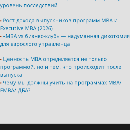
уровень последствий
Рост дохода выпускников программ МВА и
•
Executive MBA (2026)
«MBA vs бизнес-клуб» — надуманная дихотомия
•
для взрослого управленца
Ценность MBA определяется не только
•
программой, но и тем, что происходит после
выпуска
Чему мы должны учить на программах МВА/
•
ЕМВА/ ДБА?