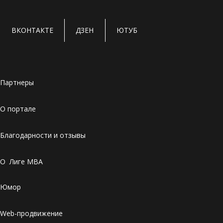
ВКОНТАКТЕ
ДЗЕН
ЮТУБ
Партнеры
О портале
Благодарности и отзывы
О Лиге MBA
Юмор
Web-продвижение