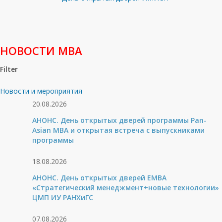
НОВОСТИ МВА
Filter
Новости и мероприятия
20.08.2026
АНОНС. День открытых дверей программы Pan-
Asian MBA и открытая встреча с выпускниками
программы
18.08.2026
АНОНС. День открытых дверей ЕМВА
«Стратегический менеджмент+новые технологии»
ЦМП ИУ РАНХиГС
07.08.2026