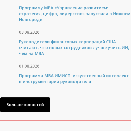
Программу MBA «Управление развитием:
стратегия, цифра, лидерство» запустили в Нижнем
Новгороде
03.08.2026
Руководители финансовых корпораций США
считают, что новых сотрудников лучше учить ИИ,
чем на МВА
01.08.2026
Программа MBA ИМИСП: искусственный интеллект
в инструментарии руководителя
Больше новостей