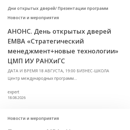
Дни открытых дверей/ Презентации программ
Новости и мероприятия
АНОНС. День открытых дверей
ЕМВА «Стратегический
менеджмент+новые технологии»
ЦМП ИУ РАНХиГС
ДАТА И ВРЕМЯ 18 АВГУСТА, 19:00 БИЗНЕС-ШКОЛА
Центр международных программ…
expert
18.08.2026
Новости и мероприятия