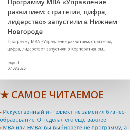
Программу MBA «Управление
развитием: стратегия, цифра,
лидерство» запустили в Нижнем
Новгороде
Программу MBA «Управление развитием: стратегия,
цифра, лидерство» запустили в Корпоративном…
expert
07.08.2026
★ САМОЕ ЧИТАЕМОЕ
Искусственный интеллект не заменил бизнес-
•
образование. Он сделал его ещё важнее
MBA или EMBA: вы выбираете не программу, а
•