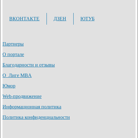
ВКОНТАКТЕ
ДЗЕН
ЮТУБ
Партнеры
О портале
Благодарности и отзывы
О Лиге MBA
Юмор
Web-продвижение
Информационная политика
Политика конфиденциальности