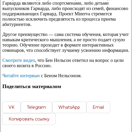
Гарварда являются либо спортсменами, либо детьми
выпускников Гарварда, либо происходят из семей, финансово
поддерживающих Гарвард. Проект Minerva стремится
полностью исключить предвзятость из процесса приема
абитуриентов.
Другое преимущество — сама система обучения, которая учит
навыкам критического мышления, а не просто подает сухую
теорию. Обучение проходит в формате интерактивных
семинаров, что способствует лучшему усвоению информации.
Смотрите видео
, что Бен Нельсон ответил на вопрос о цели
своего визита в Россию.
Читайте интервью
с Беном Нельсоном.
Поделиться материалом
VK
Telegram
WhatsApp
Email
Копировать ссылку