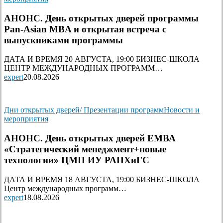
АНОНС. День открытых дверей программы
Pan-Asian MBA и открытая встреча с
выпускниками программы
ДАТА И ВРЕМЯ 20 АВГУСТА, 19:00 БИЗНЕС-ШКОЛА
ЦЕНТР МЕЖДУНАРОДНЫХ ПРОГРАММ…
expert
20.08.2026
Дни открытых дверей/ Презентации программ
Новости и
мероприятия
АНОНС. День открытых дверей ЕМВА
«Стратегический менеджмент+новые
технологии» ЦМП ИУ РАНХиГС
ДАТА И ВРЕМЯ 18 АВГУСТА, 19:00 БИЗНЕС-ШКОЛА
Центр международных программ…
expert
18.08.2026