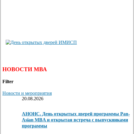
НОВОСТИ МВА
Filter
Новости и мероприятия
20.08.2026
АНОНС. День открытых дверей программы Pan-
Asian MBA и открытая встреча с выпускниками
программы