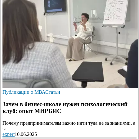
Публикации о МВА
Статьи
Зачем в бизнес-школе нужен психологический
клуб: опыт МИРБИС
Почему предпринимателям важно идти туда не за знаниями, а
за…
expert
10.06.2025