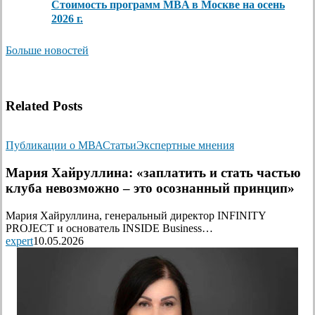
Стоимость программ MBA в Москве на осень
2026 г.
Больше новостей
Related Posts
Публикации о МВА
Статьи
Экспертные мнения
Мария Хайруллина: «заплатить и стать частью
клуба невозможно – это осознанный принцип»
Мария Хайруллина, генеральный директор INFINITY
PROJECT и основатель INSIDE Business…
expert
10.05.2026