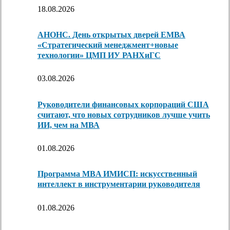
18.08.2026
АНОНС. День открытых дверей ЕМВА
«Стратегический менеджмент+новые
технологии» ЦМП ИУ РАНХиГС
03.08.2026
Руководители финансовых корпораций США
считают, что новых сотрудников лучше учить
ИИ, чем на МВА
01.08.2026
Программа MBA ИМИСП: искусственный
интеллект в инструментарии руководителя
01.08.2026