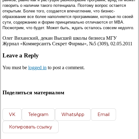
говорить о наличии такого потенциала. Поэтому вопрос остается
открытым. Более того, создается впечатление, что бизнес-
образование все более наполняется программами, которые по своей
сути, содержанию и форме принципиально отличаются от МВА.
Посмотрим, что будет. Может быть, ждать осталось совсем недолго.
Олег Виханский, декан Высшей школы бизнеса МГУ
Журнал «Коммерсантъ Секрет Фирмы», №5 (309), 02.05.2011
Leave a Reply
You must be
logged in
to post a comment.
Поделиться материалом
VK
Telegram
WhatsApp
Email
Копировать ссылку