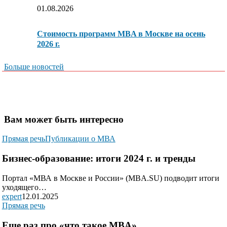
01.08.2026
Стоимость программ MBA в Москве на осень
2026 г.
Больше новостей
Вам может быть интересно
Прямая речь
Публикации о МВА
Бизнес-образование: итоги 2024 г. и тренды
Портал «МВА в Москве и России» (MBA.SU) подводит итоги
уходящего…
expert
12.01.2025
Прямая речь
Еще раз про «что такое MBA»