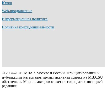
Юмор
Web-продвижение
Информационная политика
Политика конфиденциальности
© 2004-2026. МВА в Москве и России. При цитировании и
публикации материалов прямая активная ссылка на MBA.SU
обязательна. Мнение авторов может не совпадать с позицией
редакции