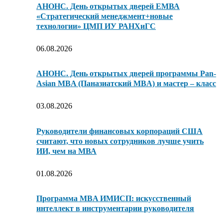
АНОНС. День открытых дверей ЕМВА
«Стратегический менеджмент+новые
технологии» ЦМП ИУ РАНХиГС
06.08.2026
АНОНС. День открытых дверей программы Pan-
Asian MBA (Паназиатский MBA) и мастер – класс
03.08.2026
Руководители финансовых корпораций США
считают, что новых сотрудников лучше учить
ИИ, чем на МВА
01.08.2026
Программа MBA ИМИСП: искусственный
интеллект в инструментарии руководителя