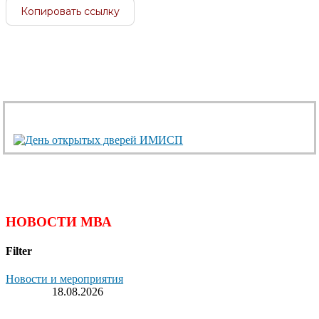
Копировать ссылку
НОВОСТИ МВА
Filter
Новости и мероприятия
18.08.2026