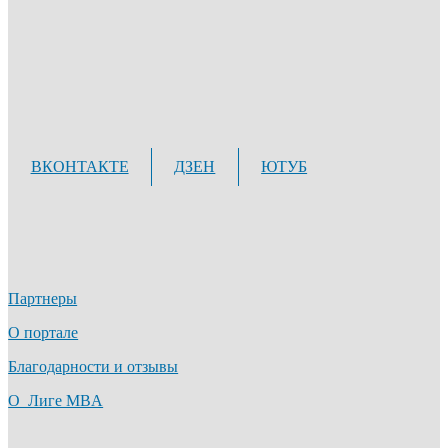
ВКОНТАКТЕ
ДЗЕН
ЮТУБ
Партнеры
О портале
Благодарности и отзывы
О Лиге MBA