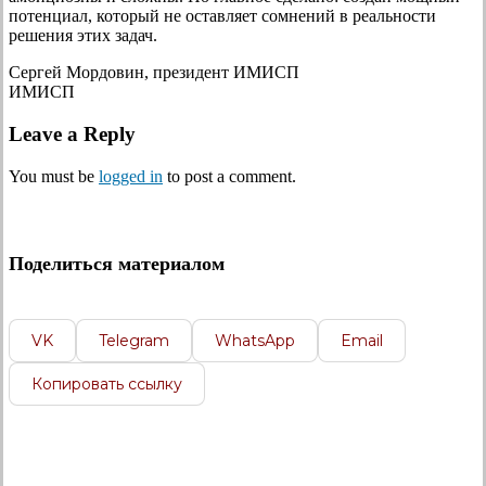
потенциал, который не оставляет сомнений в реальности
решения этих задач.
Сергей Мордовин, президент ИМИСП
ИМИСП
Leave a Reply
You must be
logged in
to post a comment.
Поделиться материалом
VK
Telegram
WhatsApp
Email
Копировать ссылку