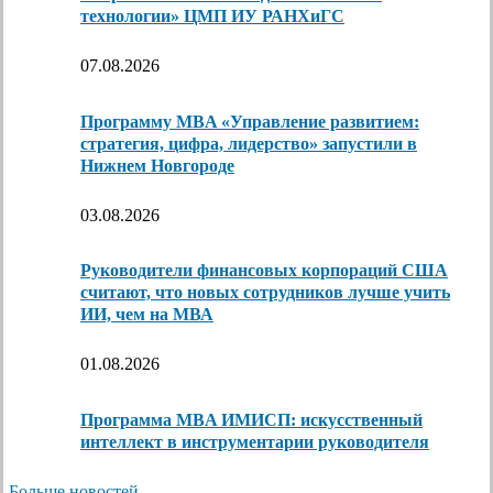
технологии» ЦМП ИУ РАНХиГС
07.08.2026
Программу MBA «Управление развитием:
стратегия, цифра, лидерство» запустили в
Нижнем Новгороде
03.08.2026
Руководители финансовых корпораций США
считают, что новых сотрудников лучше учить
ИИ, чем на МВА
01.08.2026
Программа MBA ИМИСП: искусственный
интеллект в инструментарии руководителя
Больше новостей