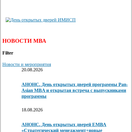
НОВОСТИ МВА
Filter
Новости и мероприятия
20.08.2026
АНОНС. День открытых дверей программы Pan-
Asian MBA и открытая встреча с выпускниками
программы
18.08.2026
АНОНС. День открытых дверей ЕМВА
«Стратегический менеджмент+новые