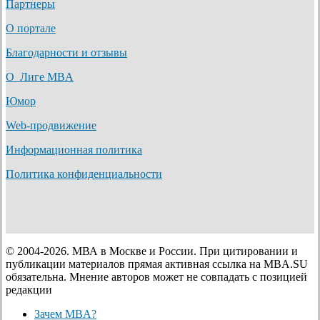
Партнеры
О портале
Благодарности и отзывы
О Лиге MBA
Юмор
Web-продвижение
Информационная политика
Политика конфиденциальности
© 2004-2026. МВА в Москве и России. При цитировании и
публикации материалов прямая активная ссылка на MBA.SU
обязательна. Мнение авторов может не совпадать с позицией
редакции
Close
Зачем MBA?