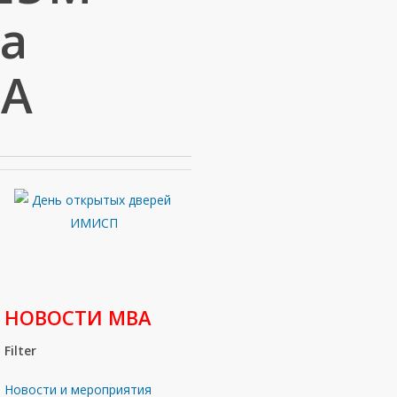
на
BA
НОВОСТИ МВА
Filter
Новости и мероприятия