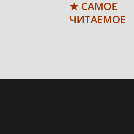
★ САМОЕ
ЧИТАЕМОЕ