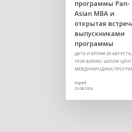
программы Pan-
Asian MBA и
открытая встреч
выпускниками
программы
ДАТА И ВРЕМЯ 20 АВГУСТА
19:00 БИЗНЕС-ШКОЛА ЦЕНТ
МЕЖДУНАРОДНЫХ ПРОГР
expert
20.08.2026