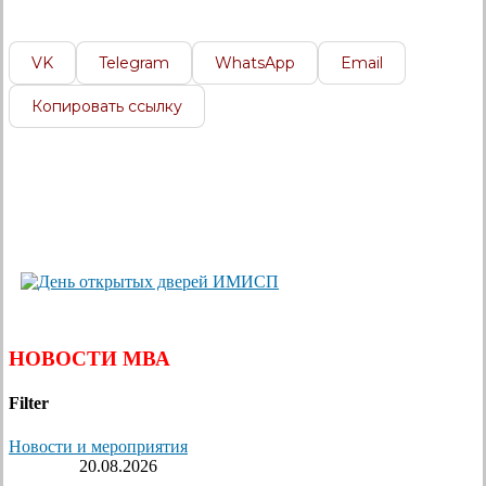
VK
Telegram
WhatsApp
Email
Копировать ссылку
НОВОСТИ МВА
Filter
Новости и мероприятия
20.08.2026