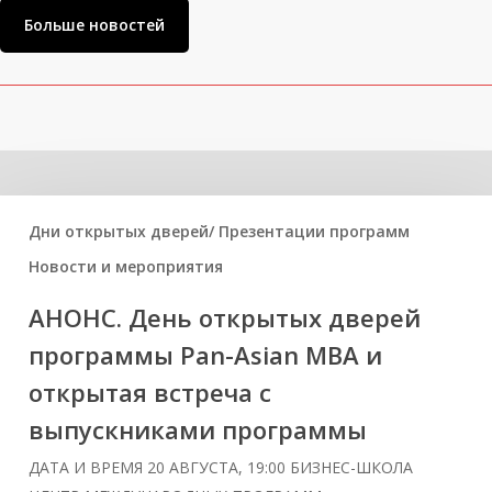
Больше новостей
Related Posts
Дни открытых дверей/ Презентации программ
Новости и мероприятия
АНОНС. День открытых дверей
программы Pan-Asian MBA и
открытая встреча с
выпускниками программы
ДАТА И ВРЕМЯ 20 АВГУСТА, 19:00 БИЗНЕС-ШКОЛА