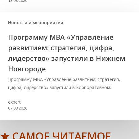
18.08.2026
Новости и мероприятия
Программу MBA «Управление
развитием: стратегия, цифра,
лидерство» запустили в Нижнем
Новгороде
Программу MBA «Управление развитием: стратегия,
цифра, лидерство» запустили в Корпоративном…
expert
07.08.2026
★ САМОЕ ЧИТАЕМОЕ