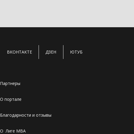
ВКОНТАКТЕ
ДЗЕН
ЮТУБ
Партнеры
О портале
Благодарности и отзывы
О Лиге MBA