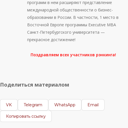
программ в нем расширяют представление
международной общественности о бизнес-
образовании в России. В частности, 1 место в
Восточной Европе программы Executive MBA
Санкт-Петербургского университета —
прекрасное достижение!
Поздравляем всех участников рэнкинга!
Поделиться материалом
VK
Telegram
WhatsApp
Email
Копировать ссылку