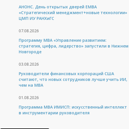
АНОНС. День открытых дверей ЕМВА
«Стратегический менеджмент+новые технологии»
ЦМП ИУ РАНХиГС
07.08.2026
Программу MBA «Управление развитием:
стратегия, цифра, лидерство» запустили в Нижнем
Новгороде
03.08.2026
Руководители финансовых корпораций США
считают, что новых сотрудников лучше учить ИИ,
чем на МВА
01.08.2026
Программа MBA ИМИСП: искусственный интеллект
в инструментарии руководителя