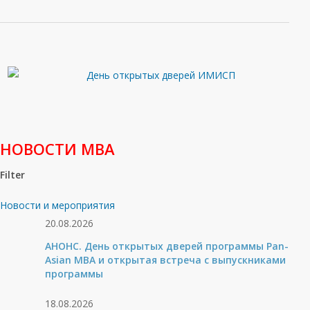
НОВОСТИ МВА
Filter
Новости и мероприятия
20.08.2026
АНОНС. День открытых дверей программы Pan-
Asian MBA и открытая встреча с выпускниками
программы
18.08.2026