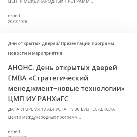
ЦЕНТР МЕЖДУНАРОДНЫХ ПРОГРАММ…
expert
20.08.2026
Дни открытых дверей/ Презентации программ
Новости и мероприятия
АНОНС. День открытых дверей
ЕМВА «Стратегический
менеджмент+новые технологии»
ЦМП ИУ РАНХиГС
ДАТА И ВРЕМЯ 18 АВГУСТА, 19:00 БИЗНЕС-ШКОЛА
Центр международных программ…
expert