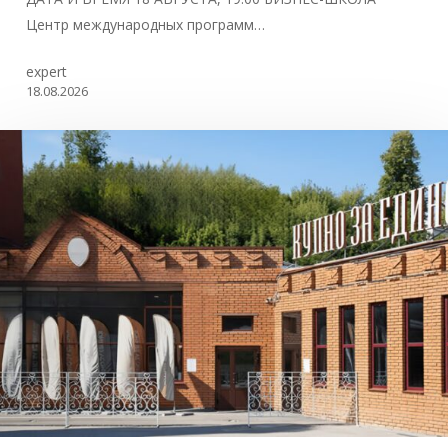
Центр международных программ…
expert
18.08.2026