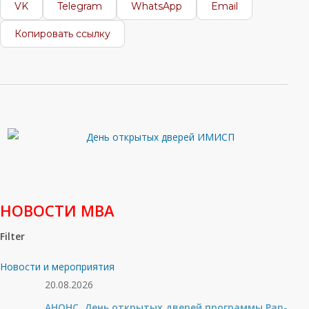
VK
Telegram
WhatsApp
Email
Копировать ссылку
НОВОСТИ МВА
Filter
Новости и мероприятия
20.08.2026
АНОНС. День открытых дверей программы Pan-