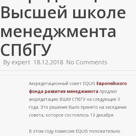
Высшей школе
менеджмента
СПбГУ
By
expert
18.12.2018
No Comments
Аккредитационный совет EQUIS
Европейского
фонда развития менеджмента
продлил
аккредитацию ВШМ СПбГУ на следующие 3
года. Это решение было принято на заседании
совета, которое состоялось 13 декабря.
В этом году комиссия EQUIS положительно