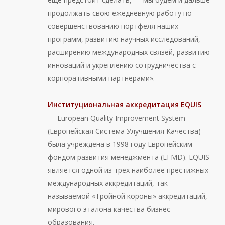
продолжать свою ежедневную работу по
совершенствованию портфеля наших
программ, развитию научных исследований,
расширению международных связей, развитию
инноваций и укреплению сотрудничества с
корпоративными партнерами».
Институциональная аккредитация EQUIS
— European Quality Improvement System
(Европейская Система Улучшения Качества)
была учреждена в 1998 году Европейским
фондом развития менеджмента (EFMD). EQUIS
является одной из трех наиболее престижных
международных аккредитаций, так
называемой «Тройной короны» аккредитаций,-
мирового эталона качества бизнес-
образования.