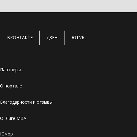
ВКОНТАКТЕ
ДЗЕН
ЮТУБ
Партнеры
О портале
Благодарности и отзывы
О Лиге MBA
Юмор