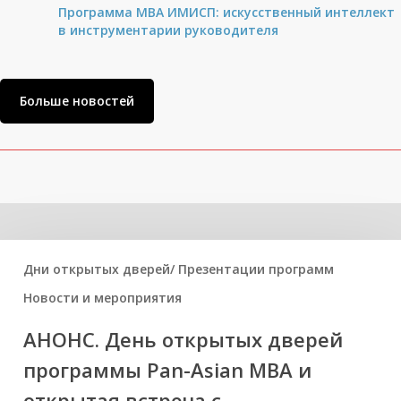
Программа MBA ИМИСП: искусственный интеллект
в инструментарии руководителя
Больше новостей
Related Posts
Дни открытых дверей/ Презентации программ
Новости и мероприятия
АНОНС. День открытых дверей
программы Pan-Asian MBA и
открытая встреча с