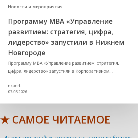
Новости и мероприятия
Программу MBA «Управление
развитием: стратегия, цифра,
лидерство» запустили в Нижнем
Новгороде
Программу MBA «Управление развитием: стратегия,
цифра, лидерство» запустили в Корпоративном…
expert
07.08.2026
★ САМОЕ ЧИТАЕМОЕ
Искусственный интеллект не заменил бизнес-