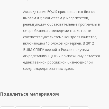
Аккредитация EQUIS присваивается бизнес-
школам и факультетам университетов,
реализующим образовательные программы в
сфере бизнеса и менеджмента, которые
соответствуют системе контроля качества,
включающей 10 блоков критериев. В 2012
ВШМ СПбГУ первой в России получила
аккредитацию EQUIS и по-прежнему остается
единственной российской бизнес-школой
среди аккредитованных вузов.
Поделиться материалом