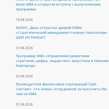
Asian MBA и открытая встреча с выпускниками
программы
18.08.2026
АНОНС. День открытых дверей ЕМВА
«Стратегический менеджмент+новые технологии»
ЦМП ИУ РАНХиГС
07.08.2026
Программу MBA «Управление развитием:
стратегия, цифра, лидерство» запустили в Нижнем
Новгороде
03.08.2026
Руководители финансовых корпораций США
считают, что новых сотрудников лучше учить ИИ,
чем на МВА
01.08.2026