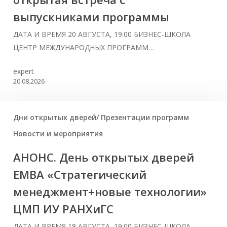
выпускниками программы
ДАТА И ВРЕМЯ 20 АВГУСТА, 19:00 БИЗНЕС-ШКОЛА
ЦЕНТР МЕЖДУНАРОДНЫХ ПРОГРАММ…
expert
20.08.2026
Дни открытых дверей/ Презентации программ
Новости и мероприятия
АНОНС. День открытых дверей
ЕМВА «Стратегический
менеджмент+новые технологии»
ЦМП ИУ РАНХиГС
ДАТА И ВРЕМЯ 18 АВГУСТА, 19:00 БИЗНЕС-ШКОЛА