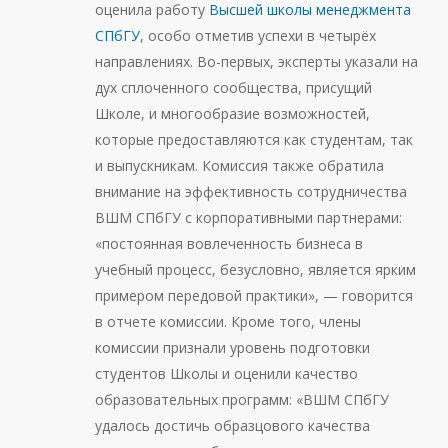
оценила работу
Высшей школы менеджмента
СПбГУ
, особо отметив успехи в четырёх
направлениях. Во-первых, эксперты указали на
дух сплоченного сообщества, присущий
Школе, и многообразие возможностей,
которые предоставляются как студентам, так
и выпускникам. Комиссия также обратила
внимание на эффективность сотрудничества
ВШМ СПбГУ с корпоративными партнерами:
«постоянная вовлеченность бизнеса в
учебный процесс, безусловно, является ярким
примером передовой практики», — говорится
в отчете комиссии. Кроме того, члены
комиссии признали уровень подготовки
студентов Школы и оценили качество
образовательных программ: «ВШМ СПбГУ
удалось достичь образцового качества