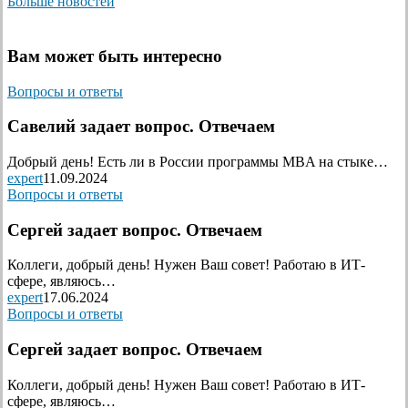
Больше новостей
Вам может быть интересно
Вопросы и ответы
Савелий задает вопрос. Отвечаем
Добрый день! Есть ли в России программы MBA на стыке…
expert
11.09.2024
Вопросы и ответы
Сергей задает вопрос. Отвечаем
Коллеги, добрый день! Нужен Ваш совет! Работаю в ИТ-
сфере, являюсь…
expert
17.06.2024
Вопросы и ответы
Сергей задает вопрос. Отвечаем
Коллеги, добрый день! Нужен Ваш совет! Работаю в ИТ-
сфере, являюсь…