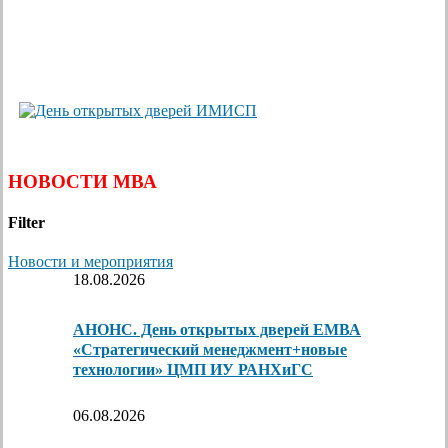
НОВОСТИ МВА
Filter
Новости и мероприятия
18.08.2026
АНОНС. День открытых дверей ЕМВА
«Стратегический менеджмент+новые
технологии» ЦМП ИУ РАНХиГС
06.08.2026