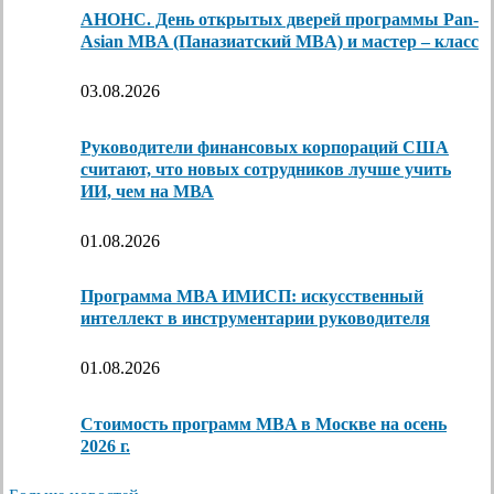
АНОНС. День открытых дверей программы Pan-
Asian MBA (Паназиатский MBA) и мастер – класс
03.08.2026
Руководители финансовых корпораций США
считают, что новых сотрудников лучше учить
ИИ, чем на МВА
01.08.2026
Программа MBA ИМИСП: искусственный
интеллект в инструментарии руководителя
01.08.2026
Стоимость программ MBA в Москве на осень
2026 г.