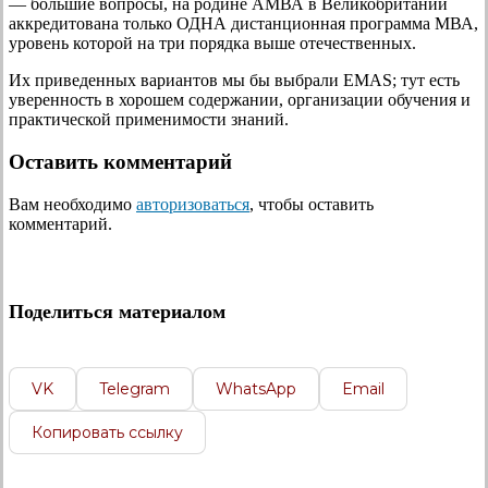
— большие вопросы, на родине АМВА в Великобритании
аккредитована только ОДНА дистанционная программа МВА,
уровень которой на три порядка выше отечественных.
Их приведенных вариантов мы бы выбрали EMAS; тут есть
уверенность в хорошем содержании, организации обучения и
практической применимости знаний.
Оставить комментарий
Вам необходимо
авторизоваться
, чтобы оставить
комментарий.
Поделиться материалом
VK
Telegram
WhatsApp
Email
Копировать ссылку