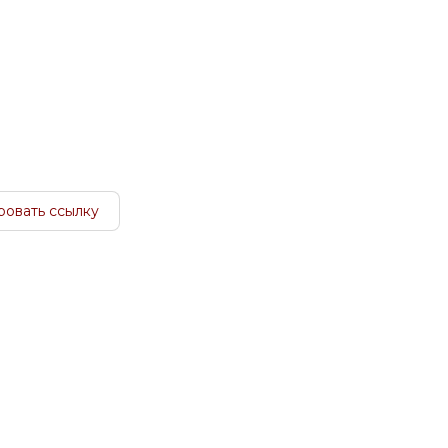
ровать ссылку