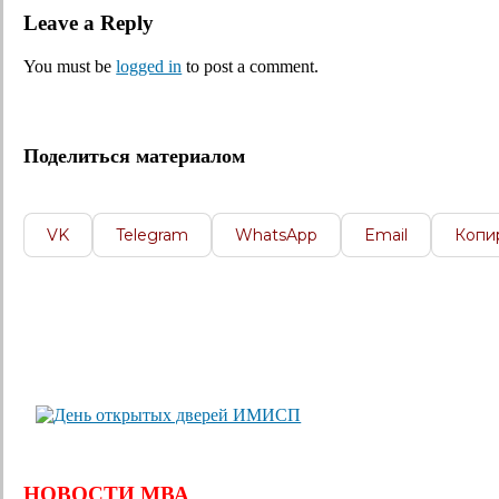
Leave a Reply
You must be
logged in
to post a comment.
Поделиться материалом
VK
Telegram
WhatsApp
Email
Копи
НОВОСТИ МВА