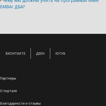
Чему мы должны учить на программах МВА/
•
ЕМВА/ ДБА?
ВКОНТАКТЕ
ДЗЕН
ЮТУБ
Партнеры
О портале
Благодарности и отзывы