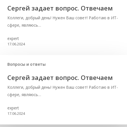
Сергей задает вопрос. Отвечаем
Коллеги, добрый день! Нужен Ваш совет! Работаю в ИТ-
сфере, являюсь…
expert
17.06.2024
Вопросы и ответы
Сергей задает вопрос. Отвечаем
Коллеги, добрый день! Нужен Ваш совет! Работаю в ИТ-
сфере, являюсь…
expert
17.06.2024