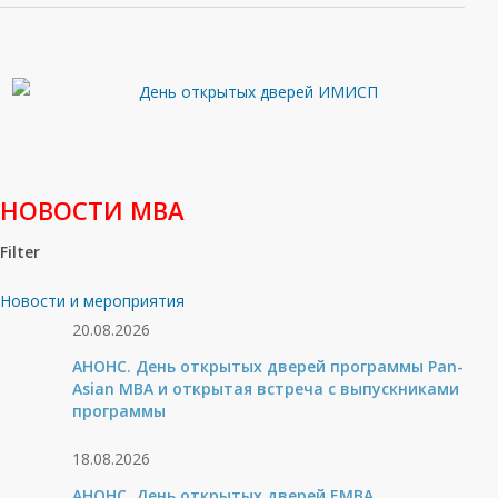
НОВОСТИ МВА
Filter
Новости и мероприятия
20.08.2026
АНОНС. День открытых дверей программы Pan-
Asian MBA и открытая встреча с выпускниками
программы
18.08.2026
АНОНС. День открытых дверей ЕМВА