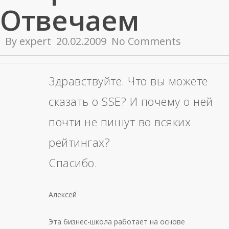
Отвечаем
By
expert
20.02.2009
No Comments
Здравствуйте. Что вы можете
сказать о SSE? И почему о ней
почти не пишут во всяких
рейтингах?
Спасибо.
Алексей
Эта бизнес-школа работает на основе