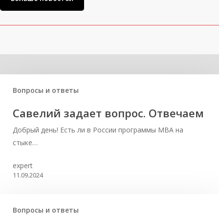
Related Posts
Вопросы и ответы
Савелий задает вопрос. Отвечаем
Добрый день! Есть ли в России программы MBA на
стыке…
expert
11.09.2024
Вопросы и ответы