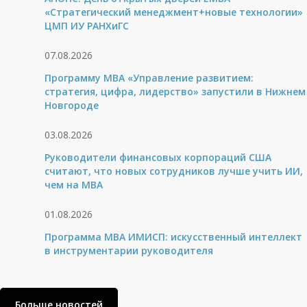
«Стратегический менеджмент+новые технологии»
ЦМП ИУ РАНХиГС
07.08.2026
Программу MBA «Управление развитием:
стратегия, цифра, лидерство» запустили в Нижнем
Новгороде
03.08.2026
Руководители финансовых корпораций США
считают, что новых сотрудников лучше учить ИИ,
чем на МВА
01.08.2026
Программа MBA ИМИСП: искусственный интеллект
в инструментарии руководителя
Больше новостей