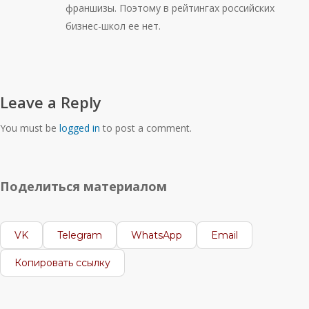
франшизы. Поэтому в рейтингах российских
бизнес-школ ее нет.
Leave a Reply
You must be
logged in
to post a comment.
Поделиться материалом
VK
Telegram
WhatsApp
Email
Копировать ссылку