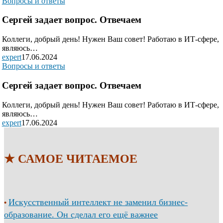
Вопросы и ответы
Сергей задает вопрос. Отвечаем
Коллеги, добрый день! Нужен Ваш совет! Работаю в ИТ-сфере,
являюсь…
expert
17.06.2024
Вопросы и ответы
Сергей задает вопрос. Отвечаем
Коллеги, добрый день! Нужен Ваш совет! Работаю в ИТ-сфере,
являюсь…
expert
17.06.2024
★ САМОЕ ЧИТАЕМОЕ
Искусственный интеллект не заменил бизнес-
•
образование. Он сделал его ещё важнее