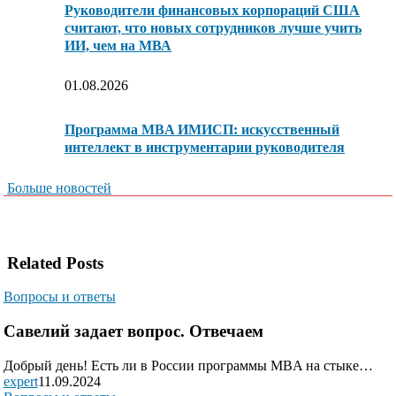
Руководители финансовых корпораций США
считают, что новых сотрудников лучше учить
ИИ, чем на МВА
01.08.2026
Программа MBA ИМИСП: искусственный
интеллект в инструментарии руководителя
Больше новостей
Related Posts
Вопросы и ответы
Савелий задает вопрос. Отвечаем
Добрый день! Есть ли в России программы MBA на стыке…
expert
11.09.2024