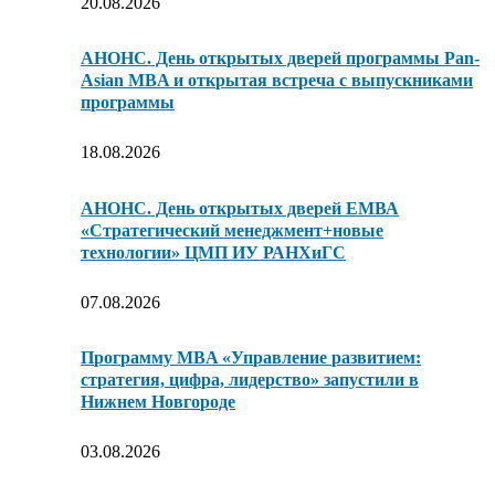
20.08.2026
АНОНС. День открытых дверей программы Pan-
Asian MBA и открытая встреча с выпускниками
программы
18.08.2026
АНОНС. День открытых дверей ЕМВА
«Стратегический менеджмент+новые
технологии» ЦМП ИУ РАНХиГС
07.08.2026
Программу MBA «Управление развитием:
стратегия, цифра, лидерство» запустили в
Нижнем Новгороде
03.08.2026