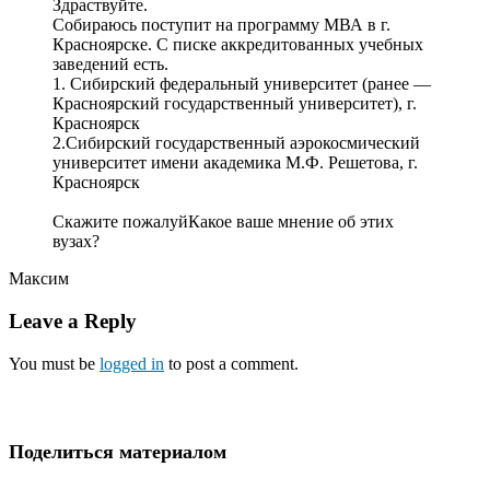
Здраствуйте.
Собираюсь поступит на программу МВА в г.
Красноярске. С писке аккредитованных учебных
заведений есть.
1. Сибирский федеральный университет (ранее —
Красноярский государственный университет), г.
Красноярск
2.Сибирский государственный аэрокосмический
университет имени академика М.Ф. Решетова, г.
Красноярск
Скажите пожалуйКакое ваше мнение об этих
вузах?
Максим
Leave a Reply
You must be
logged in
to post a comment.
Поделиться материалом