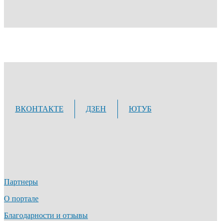
ВКОНТАКТЕ
ДЗЕН
ЮТУБ
Партнеры
О портале
Благодарности и отзывы