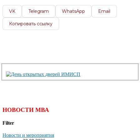
VK
Telegram
WhatsApp
Email
Копировать ссылку
НОВОСТИ МВА
Filter
Новости и мероприятия