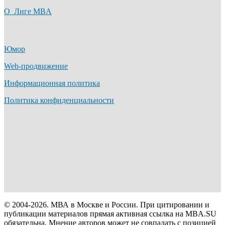
О Лиге MBA
Юмор
Web-продвижение
Информационная политика
Политика конфиденциальности
© 2004-2026. МВА в Москве и России. При цитировании и
публикации материалов прямая активная ссылка на MBA.SU
обязательна. Мнение авторов может не совпадать с позицией