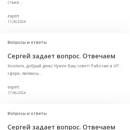
стыке…
expert
11.09.2024
Вопросы и ответы
Сергей задает вопрос. Отвечаем
Коллеги, добрый день! Нужен Ваш совет! Работаю в ИТ-
сфере, являюсь…
expert
17.06.2024
Вопросы и ответы
Сергей задает вопрос. Отвечаем