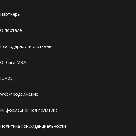
Партнеры
О портале
Благодарности и отзывы
О Лиге MBA
Юмор
Web-продвижение
Информационная политика
Политика конфиденциальности