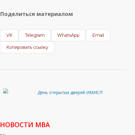
Поделиться материалом
VK
Telegram
WhatsApp
Email
Копировать ссылку
НОВОСТИ МВА