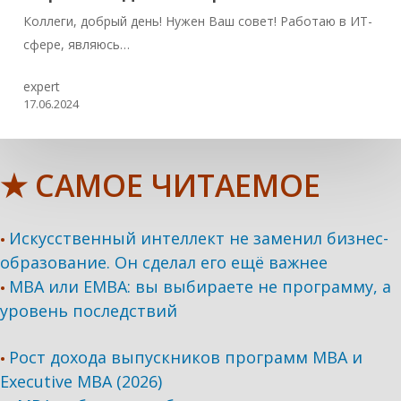
Коллеги, добрый день! Нужен Ваш совет! Работаю в ИТ-
сфере, являюсь…
expert
17.06.2024
★ САМОЕ ЧИТАЕМОЕ
Искусственный интеллект не заменил бизнес-
•
образование. Он сделал его ещё важнее
MBA или EMBA: вы выбираете не программу, а
•
уровень последствий
Рост дохода выпускников программ МВА и
•
Executive MBA (2026)