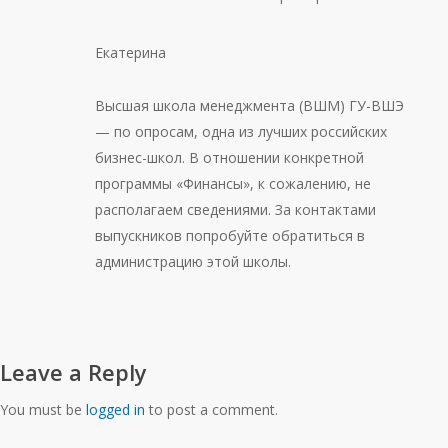
Екатерина
Высшая школа менеджмента (ВШМ) ГУ-ВШЭ
— по опросам, одна из лучших российских
бизнес-школ. В отношении конкретной
программы «Финансы», к сожалению, не
располагаем сведениями. За контактами
выпускников попробуйте обратиться в
администрацию этой школы.
Leave a Reply
You must be
logged in
to post a comment.