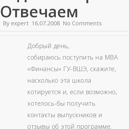
Отвечаем
By
expert
16.07.2008
No Comments
Добрый день,
собираюсь поступить на MBA
«Финансы» ГУ-ВШЭ, скажите,
насколько эта школа
котируется и, если возможно,
хотелось-бы получить
контакты выпускников и
отзывы об этой программе.