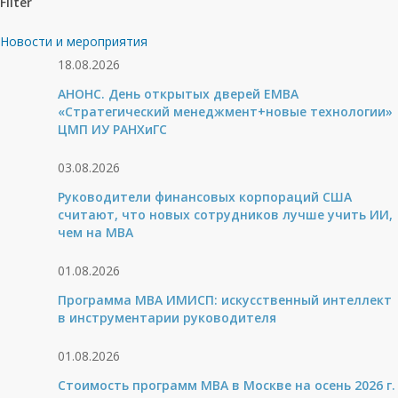
Filter
Новости и мероприятия
18.08.2026
АНОНС. День открытых дверей ЕМВА
«Стратегический менеджмент+новые технологии»
ЦМП ИУ РАНХиГС
03.08.2026
Руководители финансовых корпораций США
считают, что новых сотрудников лучше учить ИИ,
чем на МВА
01.08.2026
Программа MBA ИМИСП: искусственный интеллект
в инструментарии руководителя
01.08.2026
Стоимость программ MBA в Москве на осень 2026 г.