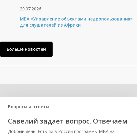
29.07.2026
MBA «Управление объектами недропользования»
для слушателей из Африки
Больше новостей
Related Posts
Вопросы и ответы
Савелий задает вопрос. Отвечаем
Добрый день! Есть ли в России программы MBA на