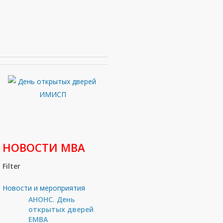
НОВОСТИ МВА
Filter
Новости и мероприятия
АНОНС. День
открытых дверей
ЕМВА