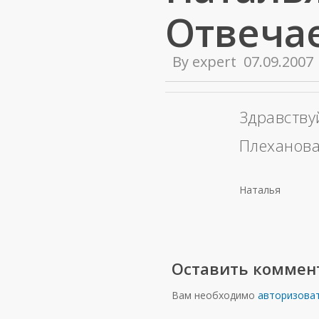
Отвеча
By
expert
07.09.2007
Здравству
Плеханова
Наталья
Оставить коммен
Вам необходимо
авторизова