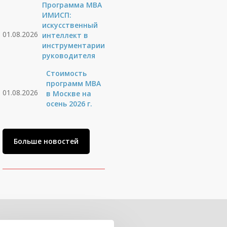
Программа MBA
ИМИСП:
искусственный
01.08.2026
интеллект в
инструментарии
руководителя
Стоимость
программ MBA
01.08.2026
в Москве на
осень 2026 г.
Больше новостей