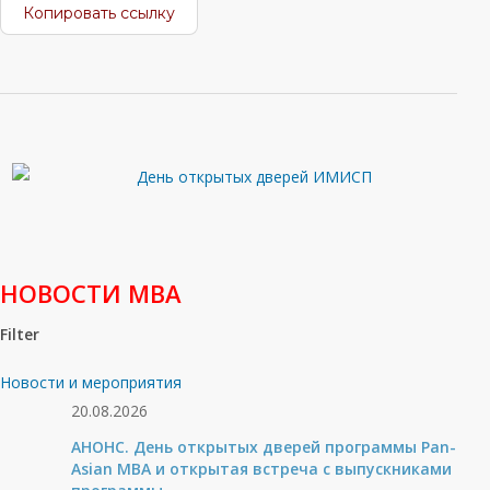
Копировать ссылку
НОВОСТИ МВА
Filter
Новости и мероприятия
20.08.2026
АНОНС. День открытых дверей программы Pan-
Asian MBA и открытая встреча с выпускниками