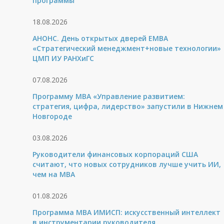
программы
18.08.2026
АНОНС. День открытых дверей ЕМВА
«Стратегический менеджмент+новые технологии»
ЦМП ИУ РАНХиГС
07.08.2026
Программу MBA «Управление развитием:
стратегия, цифра, лидерство» запустили в Нижнем
Новгороде
03.08.2026
Руководители финансовых корпораций США
считают, что новых сотрудников лучше учить ИИ,
чем на МВА
01.08.2026
Программа MBA ИМИСП: искусственный интеллект
в инструментарии руководителя