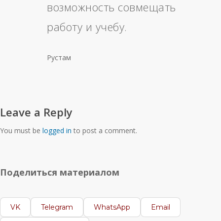
возможность совмещать
работу и учебу.
Рустам
Leave a Reply
You must be
logged in
to post a comment.
Поделиться материалом
VK
Telegram
WhatsApp
Email