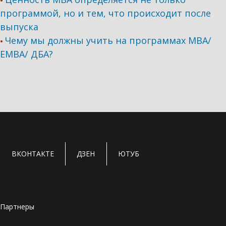
•
программой, но и тем, что происходит после
выпуска
Чему мы должны учить на программах МВА/
•
ЕМВА/ ДБА?
ВКОНТАКТЕ
ДЗЕН
ЮТУБ
Партнеры