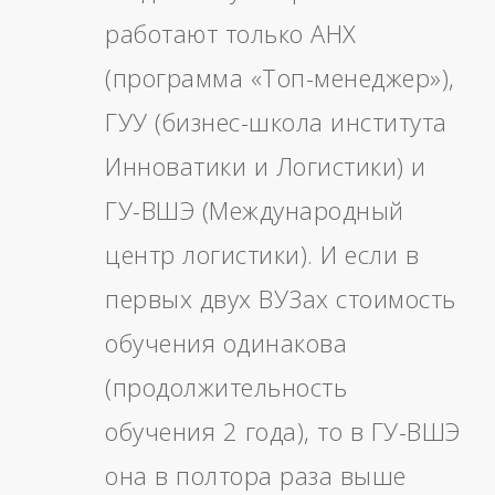
работают только АНХ
(программа «Топ-менеджер»),
ГУУ (бизнес-школа института
Инноватики и Логистики) и
ГУ-ВШЭ (Международный
центр логистики). И если в
первых двух ВУЗах стоимость
обучения одинакова
(продолжительность
обучения 2 года), то в ГУ-ВШЭ
она в полтора раза выше