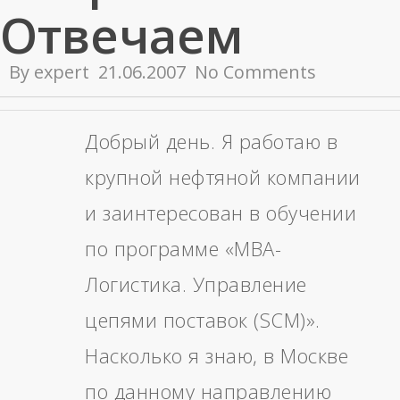
Отвечаем
By
expert
21.06.2007
No Comments
Добрый день. Я работаю в
крупной нефтяной компании
и заинтересован в обучении
по программе «MBA-
Логистика. Управление
цепями поставок (SCM)».
Насколько я знаю, в Москве
по данному направлению