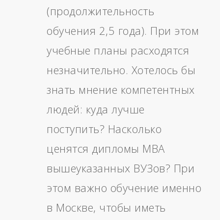
(продолжительность
обучения 2,5 года). При этом
учебные планы расходятся
незначительно. Хотелось бы
знать мнение компетентных
людей: куда лучше
поступить? Насколько
ценятся дипломы МВА
вышеуказанных ВУЗов? При
этом важно обучение именно
в Москве, чтобы иметь