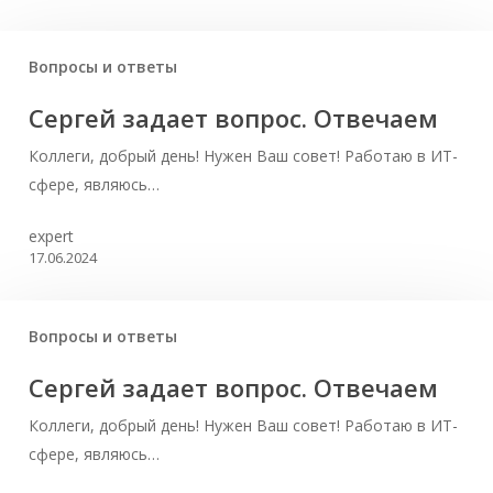
Вопросы и ответы
Сергей задает вопрос. Отвечаем
Коллеги, добрый день! Нужен Ваш совет! Работаю в ИТ-
сфере, являюсь…
expert
17.06.2024
Вопросы и ответы
Сергей задает вопрос. Отвечаем
Коллеги, добрый день! Нужен Ваш совет! Работаю в ИТ-
сфере, являюсь…