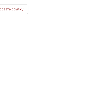
ровать ссылку