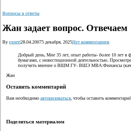
Вопросы и ответы
Жан задает вопрос. Отвечаем
By
expert
28.04.2007
5 декабря, 2025
Нет комментариев
Добрый день, Мне 35 лет, опыт работы- более 10 лет в
бумагами, с инвестиционной деятельностью. Просмотр
получить мнение о ВШМ ГУ- ВШЭ MBA:Финансы (качест
Жан
Оставить комментарий
Вам необходимо
авторизоваться
, чтобы оставить комментарий
Поделиться материалом