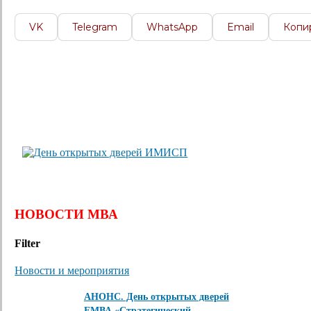
VK
Telegram
WhatsApp
Email
Копи
НОВОСТИ МВА
Filter
Новости и мероприятия
АНОНС. День открытых дверей
ЕМВА «Стратегический