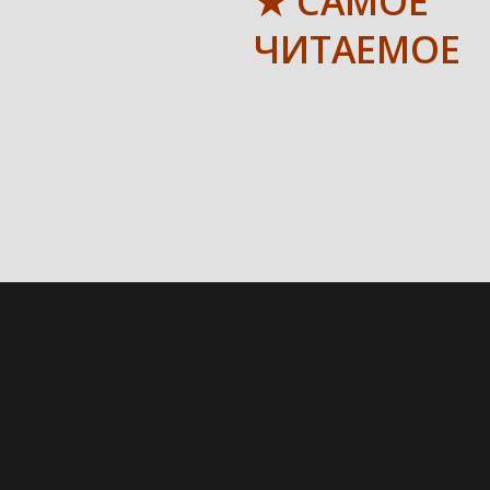
★ САМОЕ
ЧИТАЕМОЕ