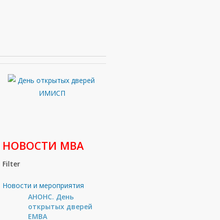
НОВОСТИ МВА
Filter
Новости и мероприятия
АНОНС. День
открытых дверей
ЕМВА