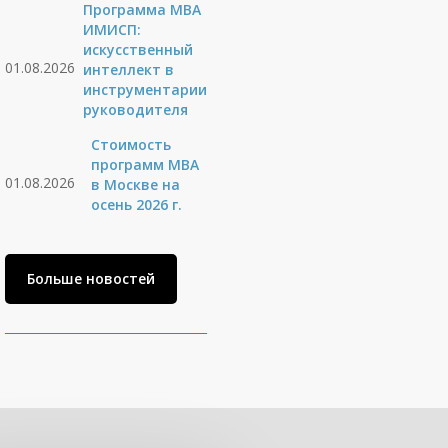
Программа MBA
ИМИСП:
искусственный
01.08.2026
интеллект в
инструментарии
руководителя
Стоимость
программ MBA
01.08.2026
в Москве на
осень 2026 г.
Больше новостей