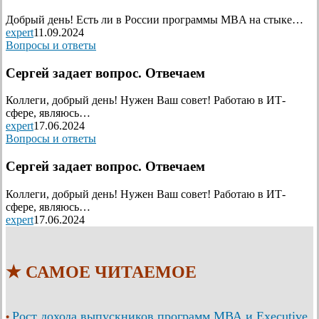
Добрый день! Есть ли в России программы MBA на стыке…
expert
11.09.2024
Вопросы и ответы
Сергей задает вопрос. Отвечаем
Коллеги, добрый день! Нужен Ваш совет! Работаю в ИТ-
сфере, являюсь…
expert
17.06.2024
Вопросы и ответы
Сергей задает вопрос. Отвечаем
Коллеги, добрый день! Нужен Ваш совет! Работаю в ИТ-
сфере, являюсь…
expert
17.06.2024
★ САМОЕ ЧИТАЕМОЕ
Рост дохода выпускников программ МВА и Executive
•