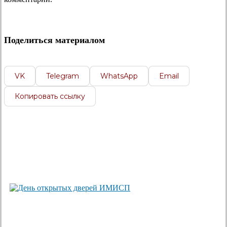
Поделиться материалом
VK
Telegram
WhatsApp
Email
Копировать ссылку