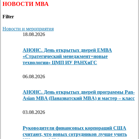
НОВОСТИ МВА
Filter
Новости и мероприятия
18.08.2026
АНОНС. День открытых дверей ЕМВА
«Стратегический менеджмент+новые
технологии» ЦМП ИУ РАНХиГС
06.08.2026
АНОНС. День открытых дверей программы Pan-
Asian MBA (Паназиатский MBA) и мастер – класс
03.08.2026
Руководители финансовых корпораций США
считают, что новых сотрудников лучше учить