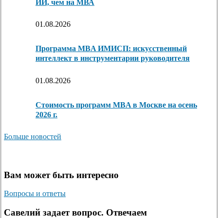
ИИ, чем на МВА
01.08.2026
Программа MBA ИМИСП: искусственный
интеллект в инструментарии руководителя
01.08.2026
Стоимость программ MBA в Москве на осень
2026 г.
Больше новостей
Вам может быть интересно
Вопросы и ответы
Савелий задает вопрос. Отвечаем