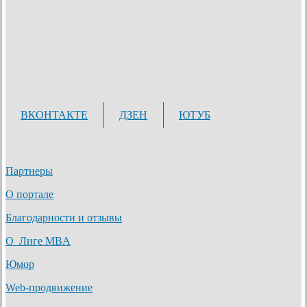
ВКОНТАКТЕ
ДЗЕН
ЮТУБ
Партнеры
О портале
Благодарности и отзывы
О Лиге MBA
Юмор
Web-продвижение