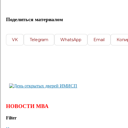
Поделиться материалом
VK
Telegram
WhatsApp
Email
Копи
НОВОСТИ МВА
Filter