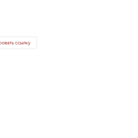
ровать ссылку