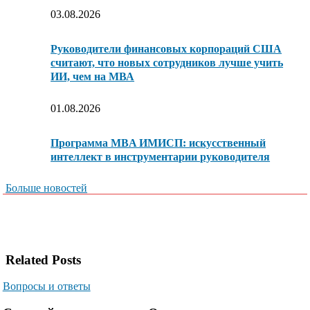
03.08.2026
Руководители финансовых корпораций США
считают, что новых сотрудников лучше учить
ИИ, чем на МВА
01.08.2026
Программа MBA ИМИСП: искусственный
интеллект в инструментарии руководителя
Больше новостей
Related Posts
Вопросы и ответы