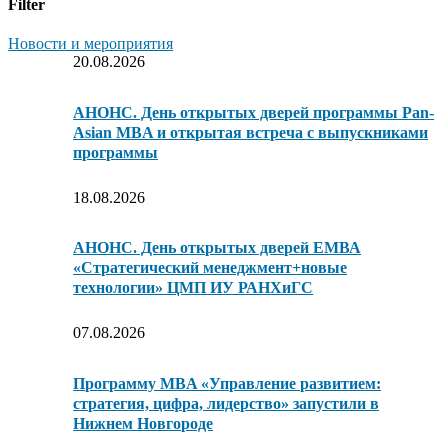
Filter
Новости и мероприятия
20.08.2026
АНОНС. День открытых дверей программы Pan-
Asian MBA и открытая встреча с выпускниками
программы
18.08.2026
АНОНС. День открытых дверей ЕМВА
«Стратегический менеджмент+новые
технологии» ЦМП ИУ РАНХиГС
07.08.2026
Программу MBA «Управление развитием:
стратегия, цифра, лидерство» запустили в
Нижнем Новгороде