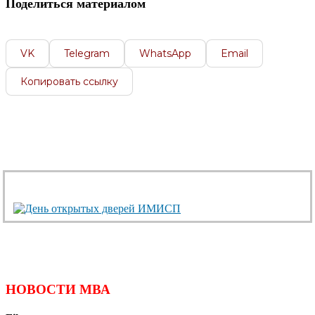
Поделиться материалом
VK
Telegram
WhatsApp
Email
Копировать ссылку
НОВОСТИ МВА