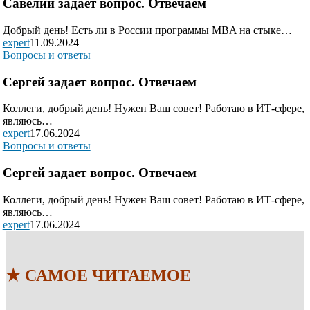
Савелий задает вопрос. Отвечаем
Добрый день! Есть ли в России программы MBA на стыке…
expert
11.09.2024
Вопросы и ответы
Сергей задает вопрос. Отвечаем
Коллеги, добрый день! Нужен Ваш совет! Работаю в ИТ-сфере,
являюсь…
expert
17.06.2024
Вопросы и ответы
Сергей задает вопрос. Отвечаем
Коллеги, добрый день! Нужен Ваш совет! Работаю в ИТ-сфере,
являюсь…
expert
17.06.2024
★ САМОЕ ЧИТАЕМОЕ