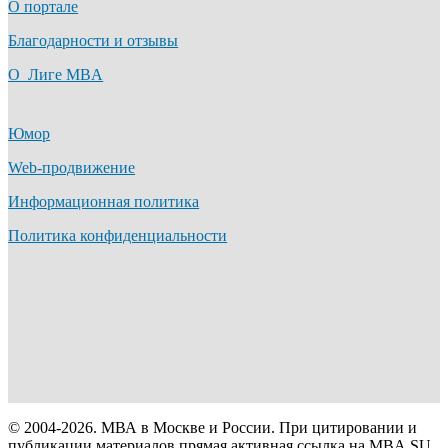
О портале
Благодарности и отзывы
О Лиге MBA
Юмор
Web-продвижение
Информационная политика
Политика конфиденциальности
© 2004-2026. МВА в Москве и России. При цитировании и
публикации материалов прямая активная ссылка на MBA.SU