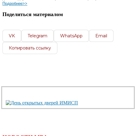
Подробнее>>
Поделиться материалом
VK
Telegram
WhatsApp
Email
Копировать ссылку