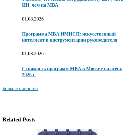
ИИ, чем на МВА
01.08.2026
Программа MBA ИМИСП: искусственный
интеллект в инструментарии руководителя
01.08.2026
Стоимость программ MBA в Москве на осень
2026 г.
Больше новостей
Related Posts