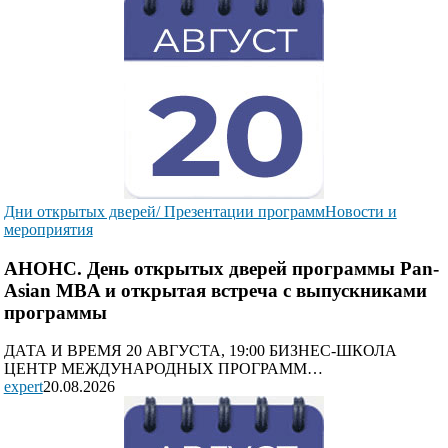
Дни открытых дверей/ Презентации программ
Новости и
мероприятия
АНОНС. День открытых дверей программы Pan-
Asian MBA и открытая встреча с выпускниками
программы
ДАТА И ВРЕМЯ 20 АВГУСТА, 19:00 БИЗНЕС-ШКОЛА
ЦЕНТР МЕЖДУНАРОДНЫХ ПРОГРАММ…
expert
20.08.2026