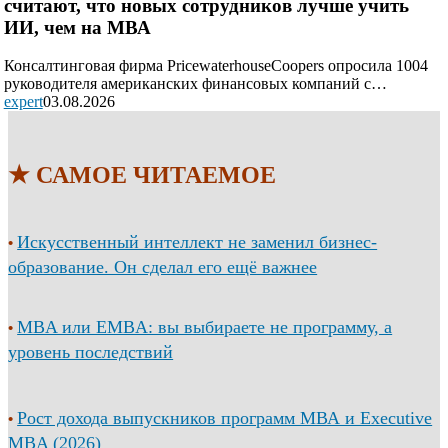
считают, что новых сотрудников лучше учить
ИИ, чем на МВА
Консалтинговая фирма PricewaterhouseCoopers опросила 1004
руководителя американских финансовых компаний с…
expert
03.08.2026
★ САМОЕ ЧИТАЕМОЕ
Искусственный интеллект не заменил бизнес-
•
образование. Он сделал его ещё важнее
MBA или EMBA: вы выбираете не программу, а
•
уровень последствий
Рост дохода выпускников программ МВА и Executive
•
MBA (2026)