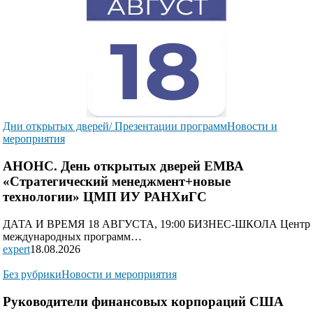
Дни открытых дверей/ Презентации программ
Новости и
мероприятия
АНОНС. День открытых дверей ЕМВА
«Стратегический менеджмент+новые
технологии» ЦМП ИУ РАНХиГС
ДАТА И ВРЕМЯ 18 АВГУСТА, 19:00 БИЗНЕС-ШКОЛА Центр
международных программ…
expert
18.08.2026
Без рубрики
Новости и мероприятия
Руководители финансовых корпораций США