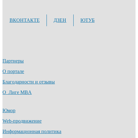
ВКОНТАКТЕ
ДЗЕН
ЮТУБ
Партнеры
О портале
Благодарности и отзывы
О Лиге MBA
Юмор
Web-продвижение
Информационная политика