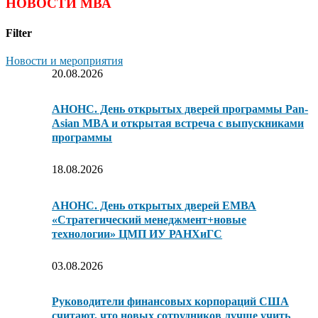
НОВОСТИ МВА
Filter
Новости и мероприятия
20.08.2026
АНОНС. День открытых дверей программы Pan-
Asian MBA и открытая встреча с выпускниками
программы
18.08.2026
АНОНС. День открытых дверей ЕМВА
«Стратегический менеджмент+новые
технологии» ЦМП ИУ РАНХиГС
03.08.2026
Руководители финансовых корпораций США
считают, что новых сотрудников лучше учить