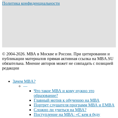
Политика конфиденциальности
© 2004-2026. МВА в Москве и России. При цитировании и
публикации материалов прямая активная ссылка на MBA.SU
обязательна. Мнение авторов может не совпадать с позицией
редакции
Close
Зачем MBA?
Menu
—
Что такое МВА и кому нужно это
образование?
Главный мотив к обучению на МВА
Портрет слушателя программ МВА и EMBA
Сложно ли учиться на МВА?
Поступление на МВА: «С кем я буду