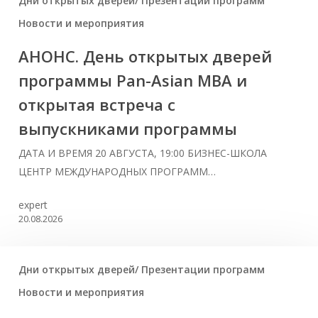
Дни открытых дверей/ Презентации программ
Новости и мероприятия
АНОНС. День открытых дверей
программы Pan-Asian MBA и
открытая встреча с
выпускниками программы
ДАТА И ВРЕМЯ 20 АВГУСТА, 19:00 БИЗНЕС-ШКОЛА
ЦЕНТР МЕЖДУНАРОДНЫХ ПРОГРАММ…
expert
20.08.2026
Дни открытых дверей/ Презентации программ
Новости и мероприятия