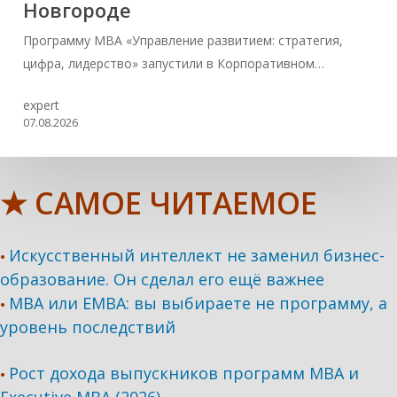
Новгороде
Программу MBA «Управление развитием: стратегия,
цифра, лидерство» запустили в Корпоративном…
expert
07.08.2026
★ САМОЕ ЧИТАЕМОЕ
Искусственный интеллект не заменил бизнес-
•
образование. Он сделал его ещё важнее
MBA или EMBA: вы выбираете не программу, а
•
уровень последствий
Рост дохода выпускников программ МВА и
•