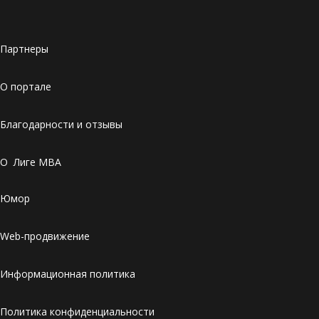
Партнеры
О портале
Благодарности и отзывы
О Лиге MBA
Юмор
Web-продвижение
Информационная политика
Политика конфиденциальности