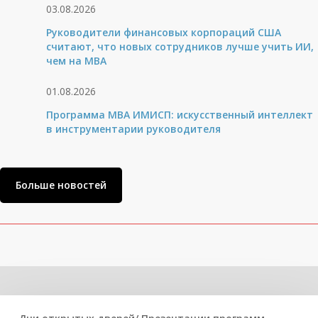
03.08.2026
Руководители финансовых корпораций США
считают, что новых сотрудников лучше учить ИИ,
чем на МВА
01.08.2026
Программа MBA ИМИСП: искусственный интеллект
в инструментарии руководителя
Больше новостей
Related Posts