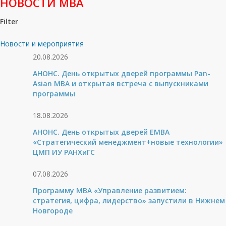
НОВОСТИ МВА
Filter
Новости и мероприятия
20.08.2026
АНОНС. День открытых дверей программы Pan-
Asian MBA и открытая встреча с выпускниками
программы
18.08.2026
АНОНС. День открытых дверей ЕМВА
«Стратегический менеджмент+новые технологии»
ЦМП ИУ РАНХиГС
07.08.2026
Программу MBA «Управление развитием:
стратегия, цифра, лидерство» запустили в Нижнем
Новгороде