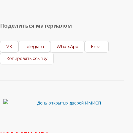
Поделиться материалом
VK
Telegram
WhatsApp
Email
Копировать ссылку