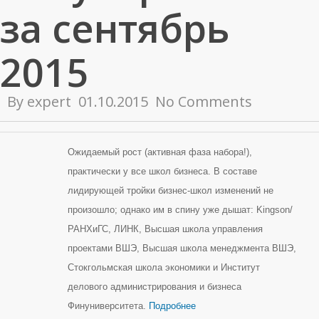
за сентябрь
2015
By
expert
01.10.2015
No Comments
Ожидаемый рост (активная фаза набора!),
практически у все школ бизнеса. В составе
лидирующей тройки бизнес-школ изменений не
произошло; однако им в спину уже дышат: Kingson/
РАНХиГС, ЛИНК,
Высшая школа управления
проектами ВШЭ, Высшая школа менеджмента ВШЭ,
Стокгольмская школа экономики и Институт
делового администрирования и бизнеса
Финуниверситета.
Подробнее