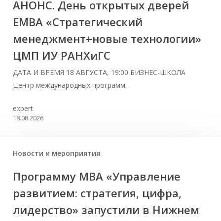
АНОНС. День открытых дверей
ЕМВА «Стратегический
менеджмент+новые технологии»
ЦМП ИУ РАНХиГС
ДАТА И ВРЕМЯ 18 АВГУСТА, 19:00 БИЗНЕС-ШКОЛА
Центр международных программ…
expert
18.08.2026
Новости и мероприятия
Программу MBA «Управление
развитием: стратегия, цифра,
лидерство» запустили в Нижнем