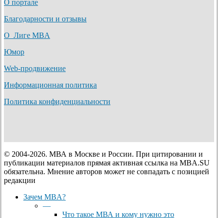
О портале
Благодарности и отзывы
О Лиге MBA
Юмор
Web-продвижение
Информационная политика
Политика конфиденциальности
© 2004-2026. МВА в Москве и России. При цитировании и
публикации материалов прямая активная ссылка на MBA.SU
обязательна. Мнение авторов может не совпадать с позицией
редакции
Close
Зачем MBA?
Menu
—
Что такое МВА и кому нужно это