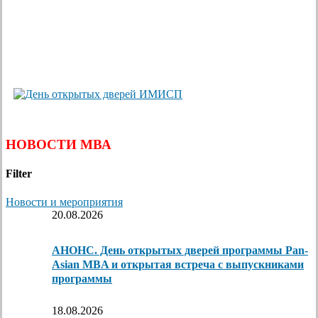
НОВОСТИ МВА
Filter
Новости и мероприятия
20.08.2026
АНОНС. День открытых дверей программы Pan-
Asian MBA и открытая встреча с выпускниками
программы
18.08.2026